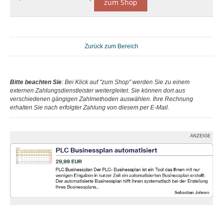
zum Shop
Zurück zum Bereich
Bitte beachten Sie
: Bei Klick auf "zum Shop" werden Sie zu einem
externen Zahlungsdienstleister weitergleitet. Sie können dort aus
verschiedenen gängigen Zahlmethoden auswählen. Ihre Rechnung
erhalten Sie nach erfolgter Zahlung von diesem per E-Mail.
ANZEIGE