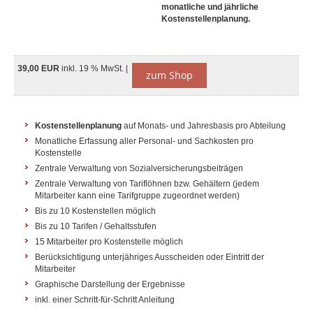
monatliche und jährliche
Kostenstellenplanung.
39,00 EUR
inkl. 19 % MwSt. |
zum Shop
Kostenstellenplanung
auf Monats- und Jahresbasis pro Abteilung
Monatliche Erfassung aller Personal- und Sachkosten pro
Kostenstelle
Zentrale Verwaltung von Sozialversicherungsbeiträgen
Zentrale Verwaltung von Tariflöhnen bzw. Gehältern (jedem
Mitarbeiter kann eine Tarifgruppe zugeordnet werden)
Bis zu 10 Kostenstellen möglich
Bis zu 10 Tarifen / Gehaltsstufen
15 Mitarbeiter pro Kostenstelle möglich
Berücksichtigung unterjähriges Ausscheiden oder Eintritt der
Mitarbeiter
Graphische Darstellung der Ergebnisse
inkl. einer Schritt-für-Schritt Anleitung