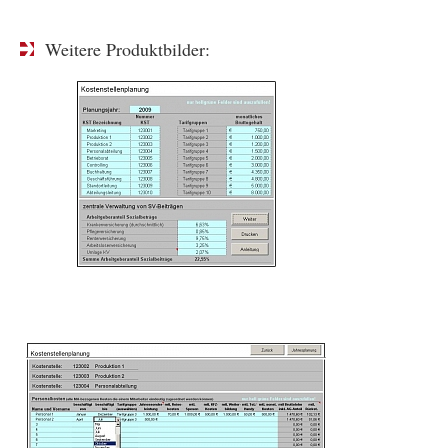
Weitere Produktbilder: