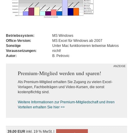
Betriebssystem:
MS Windows
Office-Version:
MS Excel für Windows ab 2007
Sonstige
Unter Mac funktionieren teilweise Makros
Voraussetzungen:
nicht!
Autor:
B. Petrovic
ANZEIGE
Premium-Mitglied werden und sparen!
Als Premium-Mitglied erhalten Sie Zugang zu vielen Excel-
Vorlagen, Fachbeiträgen und Video-Kursen, die sonst
kostenpflichtig sind.
Weitere Informationen zur Premium-M
itgliedschaft und ihren
Vorteilen erhalten Sie hier >>
39,00 EUR
inkl. 19 % MwSt. |