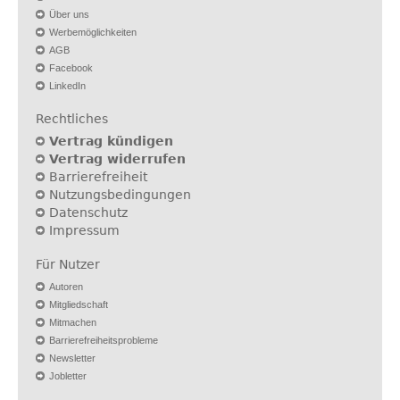
Über uns
Werbemöglichkeiten
AGB
Facebook
LinkedIn
Rechtliches
Vertrag kündigen
Vertrag widerrufen
Barrierefreiheit
Nutzungsbedingungen
Datenschutz
Impressum
Für Nutzer
Autoren
Mitgliedschaft
Mitmachen
Barrierefreiheitsprobleme
Newsletter
Jobletter