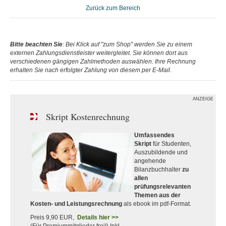
Zurück zum Bereich
Bitte beachten Sie
: Bei Klick auf "zum Shop" werden Sie zu einem
externen Zahlungsdienstleister weitergleitet. Sie können dort aus
verschiedenen gängigen Zahlmethoden auswählen. Ihre Rechnung
erhalten Sie nach erfolgter Zahlung von diesem per E-Mail.
ANZEIGE
Skript Kostenrechnung
Umfassendes
Skript
für Studenten,
Auszubildende und
angehende
Bilanzbuchhalter
zu
allen
prüfungsrelevanten
Themen aus der
Kosten- und Leistungsrechnung
als ebook im pdf-Format.
Preis 9,90 EUR,
Details hier >>