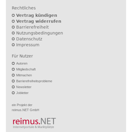
Rechtliches
Vertrag kündigen
Vertrag widerrufen
Barrierefreiheit
Nutzungsbedingungen
Datenschutz
Impressum
Für Nutzer
Autoren
Mitgliedschaft
Mitmachen
Barrierefreiheitsprobleme
Newsletter
Jobletter
ein Projekt der
reimus.NET GmbH