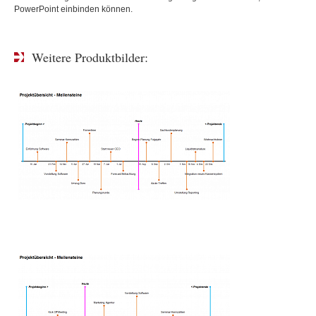
PowerPoint einbinden können.
Weitere Produktbilder: