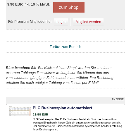
9,90 EUR
inkl. 19 % MwSt. |
zum Shop
Für Premium-Mitglieder frei
Login
Mitglied werden
Zurück zum Bereich
Bitte beachten Sie
: Bei Klick auf "zum Shop" werden Sie zu einem
externen Zahlungsdienstleister weitergleitet. Sie können dort aus
verschiedenen gängigen Zahlmethoden auswählen. Ihre Rechnung
erhalten Sie nach erfolgter Zahlung von diesem per E-Mail.
ANZEIGE