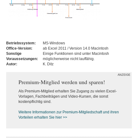
Betriebssystem:
MS-Windows
Office-Version:
ab Excel 2011 / Version 14.0 Macintosh
Sonstige
Einige Funktionen sind unter Macintosh
Voraussetzungen:
möglicherweise nicht lauffähig.
Autor:
K. Ditz
ANZEIGE
Premium-Mitglied werden und sparen!
Als Premium-Mitglied erhalten Sie Zugang zu vielen Excel-
Vorlagen, Fachbeiträgen und Video-Kursen, die sonst
kostenpflichtig sind.
Weitere Informationen zur Premium-M
itgliedschaft und ihren
Vorteilen erhalten Sie hier >>