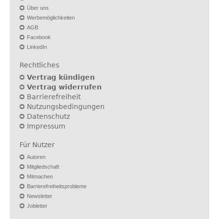
Über uns
Werbemöglichkeiten
AGB
Facebook
LinkedIn
Rechtliches
Vertrag kündigen
Vertrag widerrufen
Barrierefreiheit
Nutzungsbedingungen
Datenschutz
Impressum
Für Nutzer
Autoren
Mitgliedschaft
Mitmachen
Barrierefreiheitsprobleme
Newsletter
Jobletter