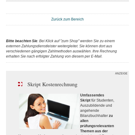
Zurück zum Bereich
Bitte beachten Sie
: Bei Klick auf "zum Shop" werden Sie zu einem
externen Zahlungsdienstleister weitergleitet. Sie können dort aus
verschiedenen gängigen Zahlmethoden auswählen. Ihre Rechnung
erhalten Sie nach erfolgter Zahlung von diesem per E-Mail.
ANZEIGE
Skript Kostenrechnung
Umfassendes
Skript
für Studenten,
Auszubildende und
angehende
Bilanzbuchhalter
zu
allen
prüfungsrelevanten
Themen aus der