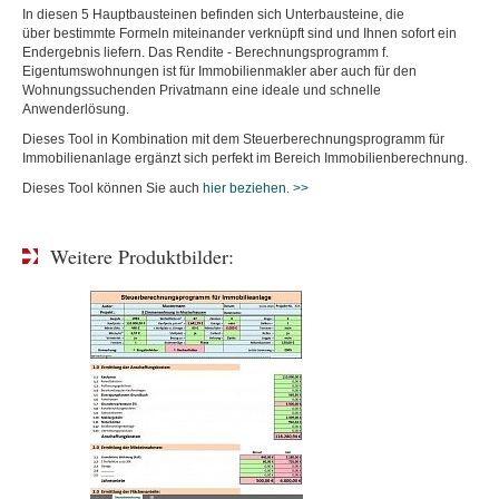
In diesen 5 Hauptbausteinen befinden sich Unterbausteine, die
über bestimmte Formeln miteinander verknüpft sind und Ihnen sofort ein
Endergebnis liefern. Das Rendite - Berechnungsprogramm f.
Eigentumswohnungen ist für Immobilienmakler aber auch für den
Wohnungssuchenden Privatmann eine ideale und schnelle
Anwenderlösung.
Dieses Tool in Kombination mit dem Steuerberechnungsprogramm für
Immobilienanlage ergänzt sich perfekt im Bereich Immobilienberechnung.
Dieses Tool können Sie auch
hier beziehen. >>
Weitere Produktbilder: