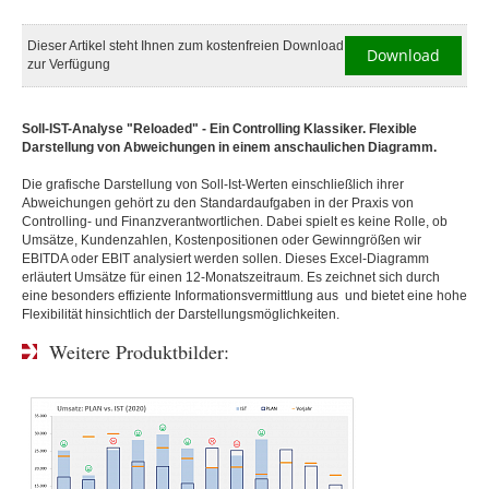
Dieser Artikel steht Ihnen zum kostenfreien Download
Download
zur Verfügung
Soll-IST-Analyse "Reloaded" - Ein Controlling Klassiker.
Flexible
Darstellung von Abweichungen in einem anschaulichen Diagramm.
Die grafische Darstellung von Soll-Ist-Werten einschließlich ihrer
Abweichungen gehört zu den Standardaufgaben in der Praxis von
Controlling- und Finanzverantwortlichen. Dabei spielt es keine Rolle, ob
Umsätze, Kundenzahlen, Kostenpositionen oder Gewinngrößen wir
EBITDA oder EBIT analysiert werden sollen. Dieses Excel-Diagramm
erläutert Umsätze für einen 12-Monatszeitraum. Es zeichnet sich durch
eine besonders effiziente Informationsvermittlung aus und bietet eine hohe
Flexibilität hinsichtlich der Darstellungsmöglichkeiten.
Weitere Produktbilder: