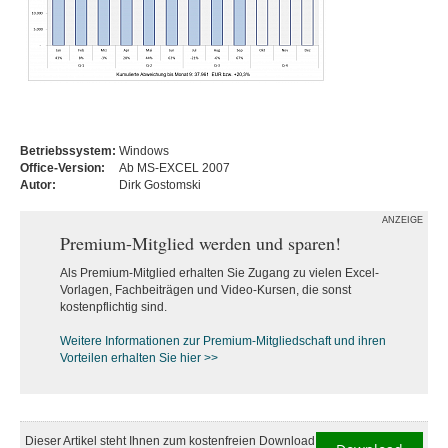
Betriebssystem:
Windows
Office-Version:
Ab MS-EXCEL 2007
Autor:
Dirk Gostomski
ANZEIGE
Premium-Mitglied werden und sparen!
Als Premium-Mitglied erhalten Sie Zugang zu vielen Excel-
Vorlagen, Fachbeiträgen und Video-Kursen, die sonst
kostenpflichtig sind.
Weitere Informationen zur Premium-M
itgliedschaft und ihren
Vorteilen erhalten Sie hier >>
Dieser Artikel steht Ihnen zum kostenfreien Download