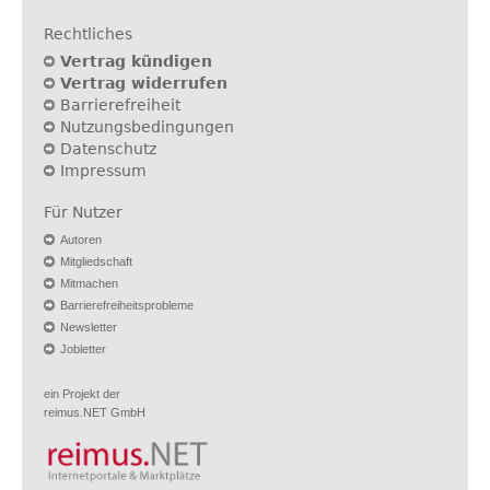
Rechtliches
Vertrag kündigen
Vertrag widerrufen
Barrierefreiheit
Nutzungsbedingungen
Datenschutz
Impressum
Für Nutzer
Autoren
Mitgliedschaft
Mitmachen
Barrierefreiheitsprobleme
Newsletter
Jobletter
ein Projekt der
reimus.NET GmbH