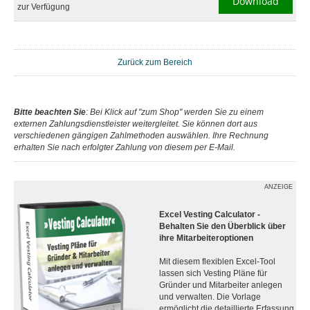
Download
zur Verfügung
Zurück zum Bereich
Bitte beachten Sie
: Bei Klick auf "zum Shop" werden Sie zu einem
externen Zahlungsdienstleister weitergleitet. Sie können dort aus
verschiedenen gängigen Zahlmethoden auswählen. Ihre Rechnung
erhalten Sie nach erfolgter Zahlung von diesem per E-Mail.
ANZEIGE
Excel Vesting Calculator -
Behalten Sie den Überblick über
ihre Mitarbeiteroptionen
Mit diesem flexiblen Excel-Tool
lassen sich Vesting Pläne für
Gründer und Mitarbeiter anlegen
und verwalten. Die Vorlage
ermöglicht die detaillierte Erfassung