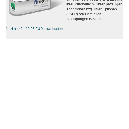
ihrer Mitarbeiter mit ihren jeweiligen
Konditionen bzgl. ihrer Optionen
(ESOP) oder virtuellen
Beteiligungen (VSOP).
Jetzt hier für 89,25 EUR downloaden!