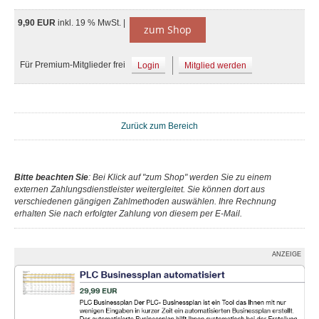
9,90 EUR
inkl. 19 % MwSt. |
zum Shop
Für Premium-Mitglieder frei
Login
Mitglied werden
Zurück zum Bereich
Bitte beachten Sie
: Bei Klick auf "zum Shop" werden Sie zu einem
externen Zahlungsdienstleister weitergleitet. Sie können dort aus
verschiedenen gängigen Zahlmethoden auswählen. Ihre Rechnung
erhalten Sie nach erfolgter Zahlung von diesem per E-Mail.
ANZEIGE