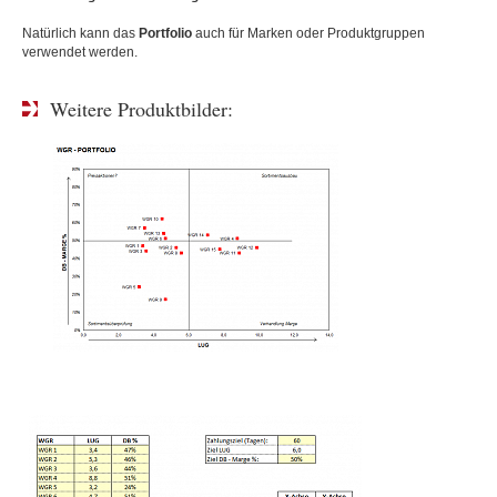
Natürlich kann das
Portfolio
auch für Marken oder Produktgruppen
verwendet werden.
Weitere Produktbilder: