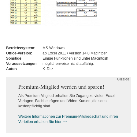
Betriebssystem:
MS-Windows
Office-Version:
ab Excel 2011 / Version 14.0 Macintosh
Sonstige
Einige Funktionen sind unter Macintosh
Voraussetzungen:
möglicherweise nicht lauffähig.
Autor:
K. Ditz
ANZEIGE
Premium-Mitglied werden und sparen!
Als Premium-Mitglied erhalten Sie Zugang zu vielen Excel-
Vorlagen, Fachbeiträgen und Video-Kursen, die sonst
kostenpflichtig sind.
Weitere Informationen zur Premium-M
itgliedschaft und ihren
Vorteilen erhalten Sie hier >>