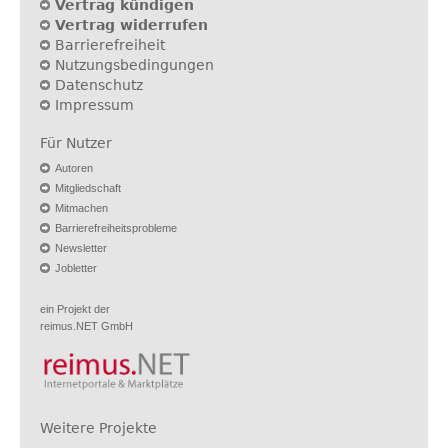
Vertrag kündigen
Vertrag widerrufen
Barrierefreiheit
Nutzungsbedingungen
Datenschutz
Impressum
Für Nutzer
Autoren
Mitgliedschaft
Mitmachen
Barrierefreiheitsprobleme
Newsletter
Jobletter
ein Projekt der
reimus.NET GmbH
Weitere Projekte