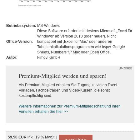
Betriebssystem:
MS-Windows
Diese Software erfordert mindestens Microsoft „Excel für
Windows“ ab Version 2013 (oder neuer). Nicht
Office-Version:
kompatibel mit „Excel für Mac“ oder anderen
Tabellenkalkulationsprogrammen wie bspw. Google
Sheets, Numbers für Mac oder Open Office.
Autor:
Fimovi GmbH
ANZEIGE
Premium-Mitglied werden und sparen!
Als Premium-Mitglied erhalten Sie Zugang zu vielen Excel-
Vorlagen, Fachbeiträgen und Video-Kursen, die sonst
kostenpflichtig sind.
Weitere Informationen zur Premium-M
itgliedschaft und ihren
Vorteilen erhalten Sie hier >>
59,50 EUR
inkl. 19 % MwSt. |