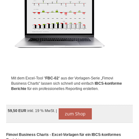
Mit dem Excel-Tool “
FBC-02
“ aus der Vorlagen-Serie „Fimovi
Business Charts“ lassen sich schnell und einfach
IBCS-konforme
Berichte
für ein professionelles Reporting erstellen.
59,50 EUR
inkl. 19 % MwSt. |
zum Shop
Fimovi Business Charts - Excel-Vorlagen für ein IBCS-konformes