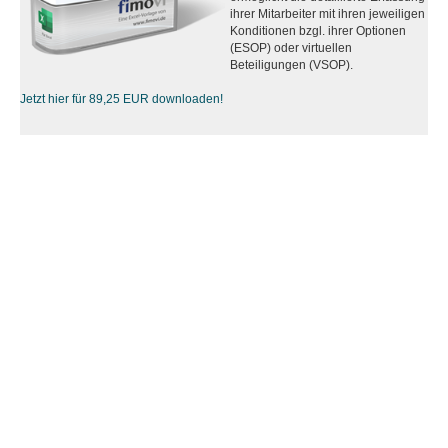
ihrer Mitarbeiter mit ihren jeweiligen
Konditionen bzgl. ihrer Optionen
(ESOP) oder virtuellen
Beteiligungen (VSOP).
Jetzt hier für 89,25 EUR downloaden!