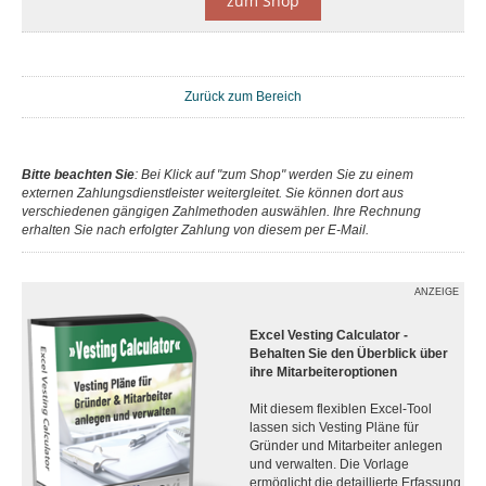
zum Shop
Zurück zum Bereich
Bitte beachten Sie
: Bei Klick auf "zum Shop" werden Sie zu einem
externen Zahlungsdienstleister weitergleitet. Sie können dort aus
verschiedenen gängigen Zahlmethoden auswählen. Ihre Rechnung
erhalten Sie nach erfolgter Zahlung von diesem per E-Mail.
ANZEIGE
Excel Vesting Calculator -
Behalten Sie den Überblick über
ihre Mitarbeiteroptionen
Mit diesem flexiblen Excel-Tool
lassen sich Vesting Pläne für
Gründer und Mitarbeiter anlegen
und verwalten. Die Vorlage
ermöglicht die detaillierte Erfassung