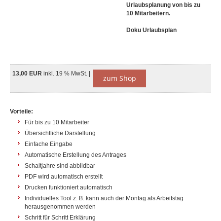
Urlaubsplanung von bis zu
10 Mitarbeitern.
Doku Urlaubsplan
13,00 EUR
inkl. 19 % MwSt. |
zum Shop
Vorteile:
Für bis zu 10 Mitarbeiter
Übersichtliche Darstellung
Einfache Eingabe
Automatische Erstellung des Antrages
Schaltjahre sind abbildbar
PDF wird automatisch erstellt
Drucken funktioniert automatisch
Individuelles Tool z. B. kann auch der Montag als Arbeitstag
herausgenommen werden
Schritt für Schritt Erklärung