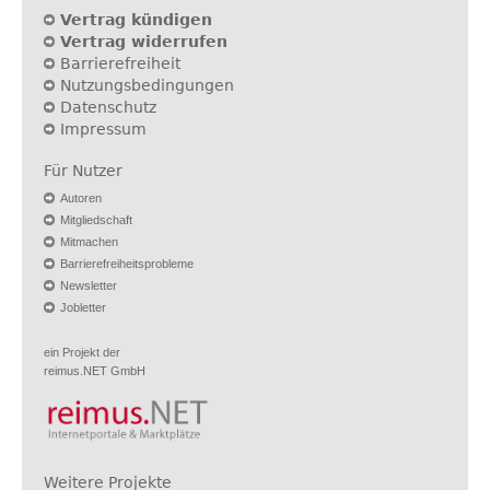
Vertrag kündigen
Vertrag widerrufen
Barrierefreiheit
Nutzungsbedingungen
Datenschutz
Impressum
Für Nutzer
Autoren
Mitgliedschaft
Mitmachen
Barrierefreiheitsprobleme
Newsletter
Jobletter
ein Projekt der
reimus.NET GmbH
Weitere Projekte