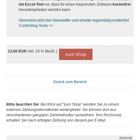
ein Excel-Tool
vor, dass für einen begrenzten Zeitraum
kostenfrei
heruntergeladen werden kann.
Abonniere jetzt den Newsletter und erhalte regelmäßig kostenfrei
Controlling-Tools >>
13,00 EUR
inkl. 19 % MwSt. |
zum Shop
Zurück zum Bereich
Bitte beachten Sie
: Bei Klick auf "zum Shop" werden Sie zu einem
externen Zahlungsdienstleister weitergleitet. Sie können dort aus
verschiedenen gängigen Zahlmethoden auswählen. Ihre Rechnung
erhalten Sie nach erfolgter Zahlung von diesem per E-Mail.
ANZEIGE