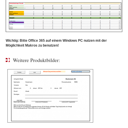
Wichtig: Bitte Office 365 auf einem Windows PC nutzen mit der
Möglichkeit Makros zu benutzen!
Weitere Produktbilder: