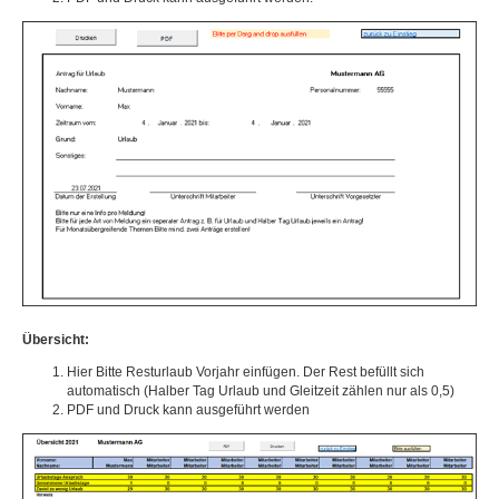
Übersicht:
Hier Bitte Resturlaub Vorjahr einfügen. Der Rest befüllt sich
automatisch (Halber Tag Urlaub und Gleitzeit zählen nur als 0,5)
PDF und Druck kann ausgeführt werden