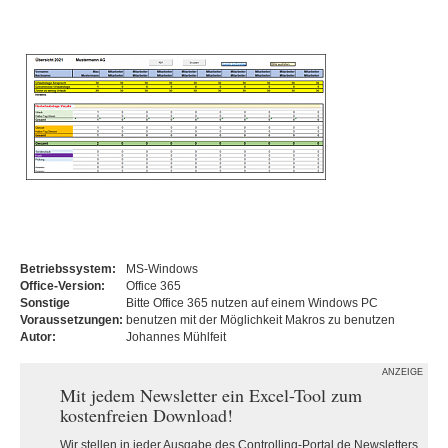
Betriebssystem:
MS-Windows
Office-Version:
Office 365
Sonstige
Bitte Office 365 nutzen auf einem Windows PC
Voraussetzungen:
benutzen mit der Möglichkeit Makros zu benutzen
Autor:
Johannes Mühlfeit
ANZEIGE
Mit jedem Newsletter ein Excel-Tool zum
kostenfreien Download!
Wir stellen in jeder Ausgabe des Controlling-Portal.de Newsletters