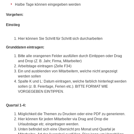
Halbe Tage können eingegeben werden
Vorgehen:
Einstieg
Hier können Sie Schritt für Schritt sich durcharbeiten
Grunddaten eintragen:
Bitte alle orangenen Felder ausfüllen durch Eintippen oder Drag
and Drop (Z. B. Jahr, Firma, Mitarbeiter)
Arbeitstage eintragen (Zelle F34)
Ein und ausblenden von Mitarbeitern, welche nicht angezeigt
werden sollen
Spalte K und L: Datum eintragen, welche farblich hinterlegt werden
sollen (z. B. Feiertage, Ferien etc.). BITTE FORMAT WIE
VORGEGEBEN EINTIPPEN.
Quartal 1-4:
Möglichkeit die Themen zu Drucken oder eine PDF zu generieren.
Hier können für jeden Mitarbeiter via Drag and Drop die
Urlaubstage etc. eingetragen werden.
Unten befindet sich eine Übersicht pro Monat und Quartal je