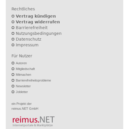
Rechtliches
Vertrag kündigen
Vertrag widerrufen
Barrierefreiheit
Nutzungsbedingungen
Datenschutz
Impressum
Für Nutzer
Autoren
Mitgliedschaft
Mitmachen
Barrierefreiheitsprobleme
Newsletter
Jobletter
ein Projekt der
reimus.NET GmbH