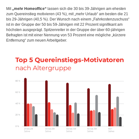
Mit
„mehr Homeoffice“
lassen sich die 30 bis 39-Jährigen am ehesten
zum Quereinstieg motivieren (43 %), mit „mehr Urlaub“ am besten die 21
bis 29-Jährigen (40,5 %). Der Wunsch nach einem „Fahrkostenzuschuss“
ist in der Gruppe der 50 bis 59-Jährigen mit 22 Prozent signifikant am
höchsten ausgeprägt. Spitzenreiter in der Gruppe der über 60-jährigen
Befragten ist mit einer Nennung von 53 Prozent eine mögliche „kürzere
Entfernung“ zum neuen Arbeitgeber.