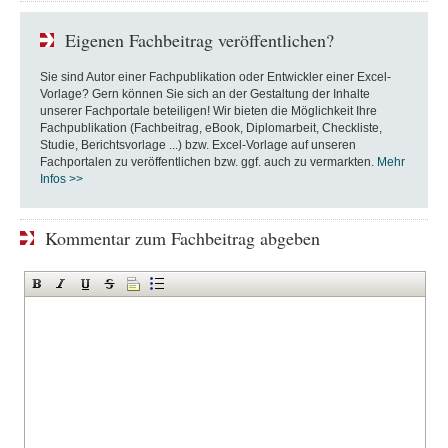
Eigenen Fachbeitrag veröffentlichen?
Sie sind Autor einer Fachpublikation oder Entwickler einer Excel-
Vorlage? Gern können Sie sich an der Gestaltung der Inhalte
unserer Fachportale beteiligen! Wir bieten die Möglichkeit Ihre
Fachpublikation (Fachbeitrag, eBook, Diplomarbeit, Checkliste,
Studie, Berichtsvorlage ...) bzw. Excel-Vorlage auf unseren
Fachportalen zu veröffentlichen bzw. ggf. auch zu vermarkten.
Mehr
Infos >>
Kommentar zum Fachbeitrag abgeben