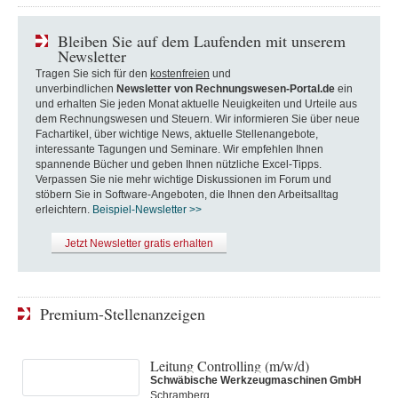
Bleiben Sie auf dem Laufenden mit unserem
Newsletter
Tragen Sie sich für den
kostenfreien
und
unverbindlichen
Newsletter von Rechnungswesen-Portal.de
ein
und erhalten Sie jeden Monat aktuelle Neuigkeiten und Urteile aus
dem Rechnungswesen und Steuern. Wir informieren Sie über neue
Fachartikel, über wichtige News, aktuelle Stellenangebote,
interessante Tagungen und Seminare. Wir empfehlen Ihnen
spannende Bücher und geben Ihnen nützliche Excel-Tipps.
Verpassen Sie nie mehr wichtige Diskussionen im Forum und
stöbern Sie in Software-Angeboten, die Ihnen den Arbeitsalltag
erleichtern.
Beispiel-Newsletter >>
Jetzt Newsletter gratis erhalten
Premium-Stellenanzeigen
Leitung Controlling (m/w/d)
Schwäbische Werkzeugmaschinen GmbH
Schramberg