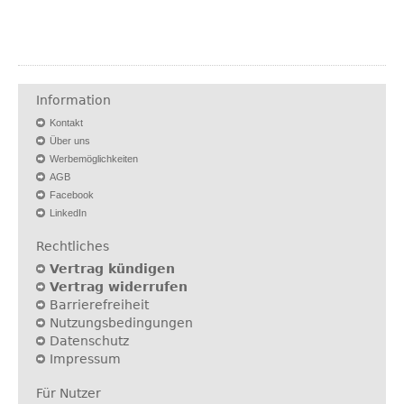
Information
Kontakt
Über uns
Werbemöglichkeiten
AGB
Facebook
LinkedIn
Rechtliches
Vertrag kündigen
Vertrag widerrufen
Barrierefreiheit
Nutzungsbedingungen
Datenschutz
Impressum
Für Nutzer