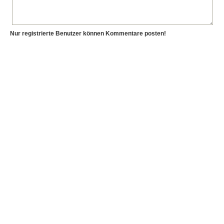
Nur registrierte Benutzer können Kommentare posten!