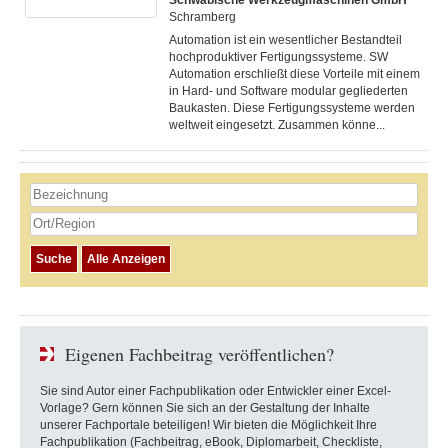
Schramberg
Automation ist ein wesentlicher Bestandteil
hochproduktiver Fertigungssysteme. SW
Automation erschließt diese Vorteile mit einem
in Hard- und Software modular gegliederten
Baukasten. Diese Fertigungs­systeme werden
weltweit eingesetzt. Zusammen könne...
Eigenen Fachbeitrag veröffentlichen?
Sie sind Autor einer Fachpublikation oder Entwickler einer Excel-
Vorlage? Gern können Sie sich an der Gestaltung der Inhalte
unserer Fachportale beteiligen! Wir bieten die Möglichkeit Ihre
Fachpublikation (Fachbeitrag, eBook, Diplomarbeit, Checkliste,