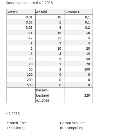
Kassenzählprotokoll 4.1.2016
4.1.2016
Robert Esch
Gernot Schlüter
(Kassierer)
(Kassenprüfer)