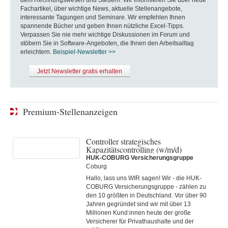
Fachartikel, über wichtige News, aktuelle Stellenangebote,
interessante Tagungen und Seminare. Wir empfehlen Ihnen
spannende Bücher und geben Ihnen nützliche Excel-Tipps.
Verpassen Sie nie mehr wichtige Diskussionen im Forum und
stöbern Sie in Software-Angeboten, die Ihnen den Arbeitsalltag
erleichtern.
Beispiel-Newsletter >>
Jetzt Newsletter gratis erhalten
Premium-Stellenanzeigen
Controller strategisches
Kapazitätscontrolling (w/m/d)
HUK-COBURG Versicherungsgruppe
Coburg
Hallo, lass uns WIR sagen! Wir - die HUK-
COBURG Versicherungsgruppe - zählen zu
den 10 größten in Deutschland. Vor über 90
Jahren gegründet sind wir mit über 13
Millionen Kund:innen heute der große
Versicherer für Privathaushalte und der