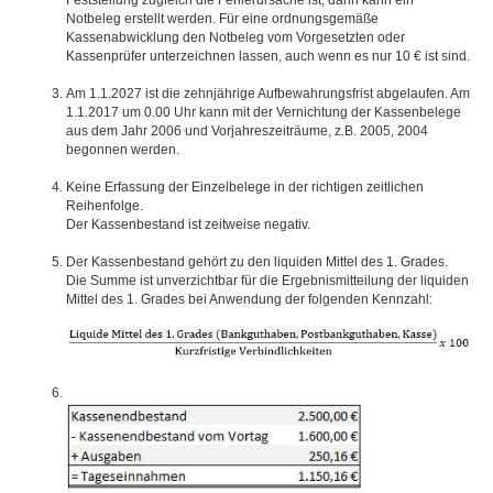
Notbeleg erstellt werden. Für eine ordnungsgemäße
Kassenabwicklung den Notbeleg vom Vorgesetzten oder
Kassenprüfer unterzeichnen lassen, auch wenn es nur 10 € ist sind.
Am 1.1.2027 ist die zehnjährige Aufbewahrungsfrist abgelaufen. Am
1.1.2017 um 0.00 Uhr kann mit der Vernichtung der Kassenbelege
aus dem Jahr 2006 und Vorjahreszeiträume, z.B. 2005, 2004
begonnen werden.
Keine Erfassung der Einzelbelege in der richtigen zeitlichen
Reihenfolge.
Der Kassenbestand ist zeitweise negativ.
Der Kassenbestand gehört zu den liquiden Mittel des 1. Grades.
Die Summe ist unverzichtbar für die Ergebnismitteilung der liquiden
Mittel des 1. Grades bei Anwendung der folgenden Kennzahl: