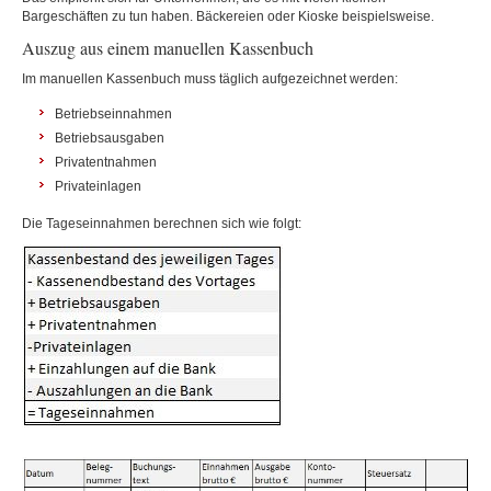
Bargeschäften zu tun haben. Bäckereien oder Kioske beispielsweise.
Auszug aus einem manuellen Kassenbuch
Im manuellen Kassenbuch muss täglich aufgezeichnet werden:
Betriebseinnahmen
Betriebsausgaben
Privatentnahmen
Privateinlagen
Die Tageseinnahmen berechnen sich wie folgt: