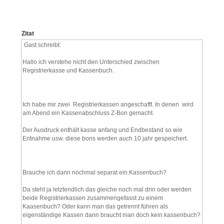
Zitat
Gast schreibt:
Hallo ich verstehe nicht den Unterschied zwischen
Registrierkasse und Kassenbuch.
Ich habe mir zwei Registrierkassen angeschafft. In denen wird
am Abend ein Kassenabschluss Z-Bon gemacht.
Der Ausdruck enthält kasse anfang und Endbestand so wie
Entnahme usw. diese bons werden auch 10 jahr gespeichert.
Brauche ich dann nochmal separat ein.Kassenbuch?
Da steht ja letztendlich das gleiche noch mal drin oder werden
beide Registrierkassen zusammengefasst zu einem
Kaasenbuch? Oder kann man das getrennt führen als
eigenständige Kassen dann braucht man doch kein kassenbuch?