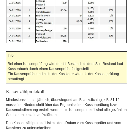
Info
Bei einer Kassenprüfung wird der Ist-Bestand mit dem Soll-Bestand laut
Kassenbuch durch einen Kassenprüfer festgestellt.
Ein Kassenprüfer und nicht der Kassierer wird mit der Kassenprüfung
beauftragt.
Kassenzählprotokoll
Mindestens einmal jährlich, überwiegend am Bilanzstichtag, z.B. 31.12.
muss eine Niederschrift über das Ergebnis einer Kassenprüfung bzw.
Kassenabstimmung erstellt werden. Im Kassenprotokoll sind alle gezählten
Geldsorten einzeln aufzuführen.
Das Kassenzählprotokoll ist mit dem Datum vom Kassenprüfer und vom
Kassierer zu unterschreiben.