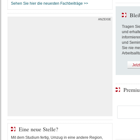
Sehen Sie hier die neuesten Fachbeiträge >>
Blei
ANZEIGE
Tragen Sie
und erhalt
informiere
und Semin
Sie nie me
Arbeitsallt
Jetz
Premiu
Eine neue Stelle?
Mit dem Studium fertig, Umzug in eine andere Region,