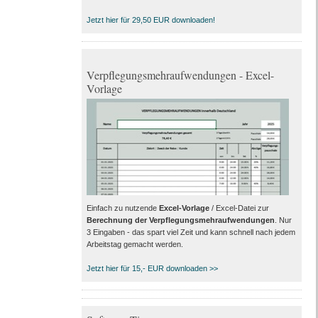
Jetzt hier für 29,50 EUR downloaden!
Verpflegungsmehraufwendungen - Excel-
Vorlage
Einfach zu nutzende
Excel-Vorlage
/ Excel-Datei zur
Berechnung der Verpflegungsmehraufwendungen
. Nur
3 Eingaben - das spart viel Zeit und kann schnell nach jedem
Arbeitstag gemacht werden.
Jetzt hier für 15,- EUR downloaden >>