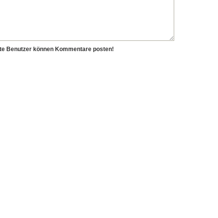
erte Benutzer können Kommentare posten!