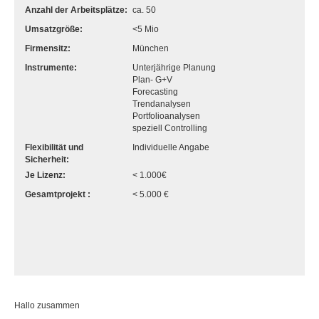
Anzahl der Arbeitsplätze:
ca. 50
Umsatzgröße:
<5 Mio
Firmensitz:
München
Instrumente:
Unterjährige Planung
Plan- G+V
Forecasting
Trendanalysen
Portfolioanalysen
speziell Controlling
Flexibilität und
Individuelle Angabe
Sicherheit:
Je Lizenz:
< 1.000€
Gesamtprojekt :
< 5.000 €
Hallo zusammen