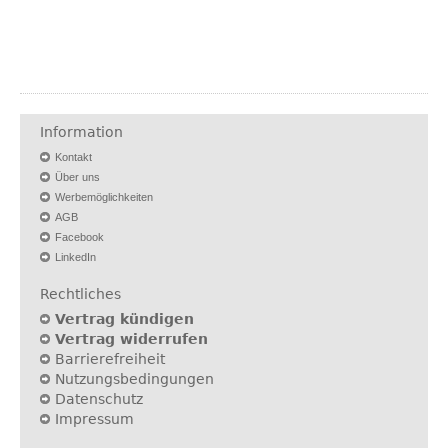
Information
Kontakt
Über uns
Werbemöglichkeiten
AGB
Facebook
LinkedIn
Rechtliches
Vertrag kündigen
Vertrag widerrufen
Barrierefreiheit
Nutzungsbedingungen
Datenschutz
Impressum