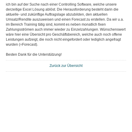
ich bin auf der Suche nach einer Controlling Software, welche unsere
derzeitige Excel Lösung ablöst. Die Herausforderung besteht darin die
aktuelle- und zukünftige Auftragslage abzubilden, den aktuellen
Umsatz/Rendite auszuweisen und einen Forecast zu erstellen. Da wir u.a.
im Bereich Training tätig sind, kommt es neben monatlich fixen
Zahlungsströmen auch immer wieder zu Einzelzahlungen. Wünschenswert
wäre hier eine Übersicht pro Geschäftsbereich, welche auch noch offene
Leistungen aufzeigt, die noch nicht eingefordert oder lediglich angefragt
wurden (=Forecast).
Besten Dank für die Unterstützung!
Zurück zur Übersicht