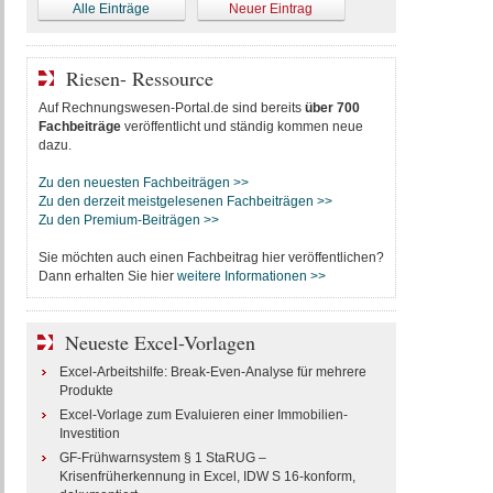
Alle Einträge
Neuer Eintrag
Riesen- Ressource
Auf Rechnungswesen-Portal.de sind bereits
über 700
Fachbeiträge
veröffentlicht und ständig kommen neue
dazu.
Zu den neuesten Fachbeiträgen >>
Zu den derzeit meistgelesenen Fachbeiträgen >>
Zu den Premium-Beiträgen >>
Sie möchten auch einen Fachbeitrag hier veröffentlichen?
Dann erhalten Sie hier
weitere Informationen >>
Neueste Excel-Vorlagen
Excel-Arbeitshilfe: Break-Even-Analyse für mehrere
Produkte
Excel-Vorlage zum Evaluieren einer Immobilien-
Investition
GF-Frühwarnsystem § 1 StaRUG –
Krisenfrüherkennung in Excel, IDW S 16-konform,