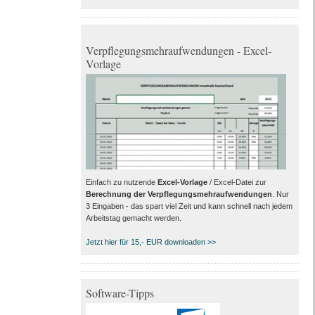
Verpflegungsmehraufwendungen - Excel-
Vorlage
Einfach zu nutzende
Excel-Vorlage
/ Excel-Datei zur
Berechnung der Verpflegungsmehraufwendungen
. Nur
3 Eingaben - das spart viel Zeit und kann schnell nach jedem
Arbeitstag gemacht werden.
Jetzt hier für 15,- EUR downloaden >>
Software-Tipps