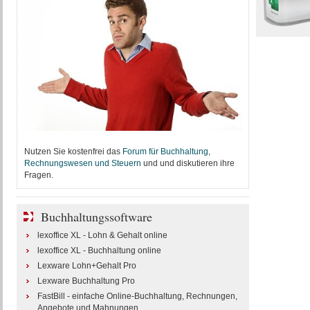
Nutzen Sie kostenfrei das
Forum für Buchhaltung,
Rechnungswesen und Steuern
und und diskutieren ihre
Fragen.
Buchhaltungssoftware
lexoffice XL - Lohn & Gehalt online
lexoffice XL - Buchhaltung online
Lexware Lohn+Gehalt Pro
Lexware Buchhaltung Pro
FastBill - einfache Online-Buchhaltung, Rechnungen,
Angebote und Mahnungen