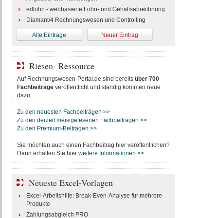
edlohn - webbasierte Lohn- und Gehaltsabrechnung
Diamant/4 Rechnungswesen und Controlling
Alle Einträge
Neuer Eintrag
Riesen- Ressource
Auf Rechnungswesen-Portal.de sind bereits
über 700
Fachbeiträge
veröffentlicht und ständig kommen neue
dazu.
Zu den neuesten Fachbeiträgen >>
Zu den derzeit meistgelesenen Fachbeiträgen >>
Zu den Premium-Beiträgen >>
Sie möchten auch einen Fachbeitrag hier veröffentlichen?
Dann erhalten Sie hier
weitere Informationen >>
Neueste Excel-Vorlagen
Excel-Arbeitshilfe: Break-Even-Analyse für mehrere
Produkte
Zahlungsabgleich PRO