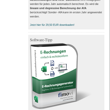
werden für jedes Jahr automatisch berechnet. Es wird die
lineare und degressive Berechnung der AfA
berücksichtigt! Sonder- AfA kann im ersten Jahr angewendet
werden.
Jetzt hier für 29,50 EUR downloaden!
Software-Tipp