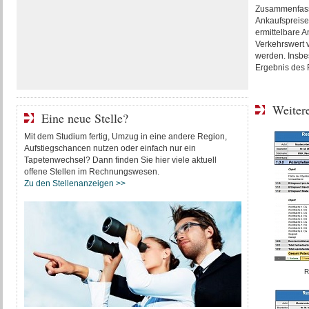
Zusammenfassen
Ankaufspreise
ermittelbare A
Verkehrswert 
werden. Insbe
Ergebnis des R
Weitere
Eine neue Stelle?
Mit dem Studium fertig, Umzug in eine andere Region,
Aufstiegschancen nutzen oder einfach nur ein
Tapetenwechsel? Dann finden Sie hier viele aktuell
offene Stellen im Rechnungswesen.
Zu den Stellenanzeigen >>
R