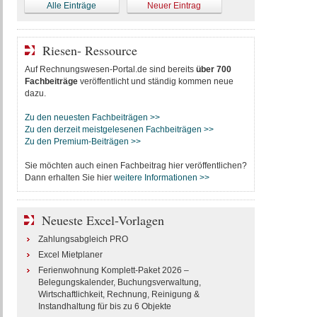
Alle Einträge
Neuer Eintrag
Riesen- Ressource
Auf Rechnungswesen-Portal.de sind bereits
über 700
Fachbeiträge
veröffentlicht und ständig kommen neue
dazu.
Zu den neuesten Fachbeiträgen >>
Zu den derzeit meistgelesenen Fachbeiträgen >>
Zu den Premium-Beiträgen >>
Sie möchten auch einen Fachbeitrag hier veröffentlichen?
Dann erhalten Sie hier
weitere Informationen >>
Neueste Excel-Vorlagen
Zahlungsabgleich PRO
Excel Mietplaner
Ferienwohnung Komplett-Paket 2026 –
Belegungskalender, Buchungsverwaltung,
Wirtschaftlichkeit, Rechnung, Reinigung &
Instandhaltung für bis zu 6 Objekte