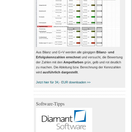
Aus Bilanz und G+V werden alle gängigen
Bilanz- und
Erfolgskennzahlen errechnet
und versucht, die Bewertung
der Zahlen mit den
Ampelfarben
grün, gelb und rot deutlich
zu machen. Die Ableitung bzw. Berechnung der Kennzahlen
wird
ausführlich dargestellt
.
Jetzt hier für 34,- EUR downloaden >>
Software-Tipps