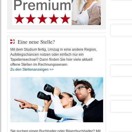
Eine neue Stelle?
Mit dem Studium fertig, Umzug in eine andere Region,
Aufstiegschancen nutzen oder einfach nur ein
Tapetenwechsel? Dann finden Sie hier viele aktuell
offene Stellen im Rechnungswesen.
Zu den Stellenanzeigen >>
Sie suchen einen Buchhalter oder Bilanzbuchhalter? Mit