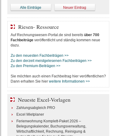
Alle Einträge
Neuer Eintrag
Riesen- Ressource
Auf Rechnungswesen-Portal.de sind bereits
über 700
Fachbeiträge
veröffentlicht und ständig kommen neue
dazu.
Zu den neuesten Fachbeiträgen >>
Zu den derzeit meistgelesenen Fachbeiträgen >>
Zu den Premium-Beiträgen >>
Sie möchten auch einen Fachbeitrag hier veröffentlichen?
Dann erhalten Sie hier
weitere Informationen >>
Neueste Excel-Vorlagen
Zahlungsabgleich PRO
Excel Mietplaner
Ferienwohnung Komplett-Paket 2026 –
Belegungskalender, Buchungsverwaltung,
Wirtschaftlichkeit, Rechnung, Reinigung &