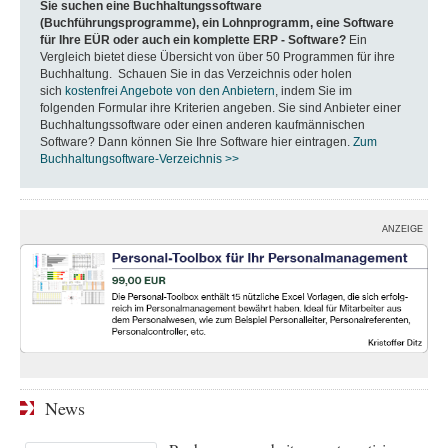
Sie suchen eine Buchhaltungssoftware
(Buchführungsprogramme), ein Lohnprogramm, eine Software
für Ihre EÜR oder auch ein komplette ERP - Software?
Ein
Vergleich bietet diese Übersicht von über 50 Programmen für ihre
Buchhaltung. Schauen Sie in das Verzeichnis oder holen
sich
kostenfrei Angebote von den Anbietern
, indem Sie im
folgenden Formular ihre Kriterien angeben. Sie sind Anbieter einer
Buchhaltungssoftware oder einen anderen kaufmännischen
Software? Dann können Sie Ihre Software hier eintragen.
Zum
Buchhaltungsoftware-Verzeichnis >>
ANZEIGE
News