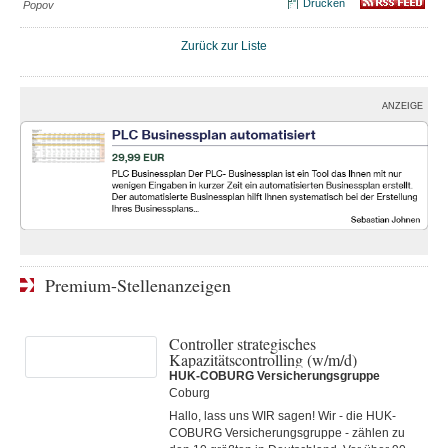
Drucken
Popov
Zurück zur Liste
ANZEIGE
Premium-Stellenanzeigen
Controller strategisches
Kapazitätscontrolling (w/m/d)
HUK-COBURG Versicherungsgruppe
Coburg
Hallo, lass uns WIR sagen! Wir - die HUK-
COBURG Versicherungsgruppe - zählen zu