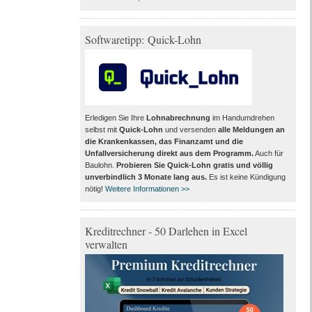
Softwaretipp: Quick-Lohn
Erledigen Sie Ihre
Lohnabrechnung
im Handumdrehen
selbst mit
Quick-Lohn
und versenden
alle Meldungen an
die Krankenkassen, das Finanzamt und die
Unfallversicherung direkt aus dem Programm
.
Auch für
Baulohn.
Probieren Sie Quick-Lohn gratis und völlig
unverbindlich 3 Monate lang aus
.
Es ist keine Kündigung
nötig!
Weitere Informationen >>
Kreditrechner - 50 Darlehen in Excel
verwalten