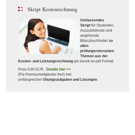
Skript Kostenrechnung
Umfassendes
Skript
für Studenten,
Auszubildende und
angehende
Bilanzbuchhalter
zu
allen
prüfungsrelevanten
Themen aus der
Kosten- und Leistungsrechnung
als ebook im pdf-Format.
Preis 9,90 EUR,
Details hier >>
(Für Premiummitglieder frei!) Inkl.
umfangreicher
Übungsaufgaben und Lösungen
.