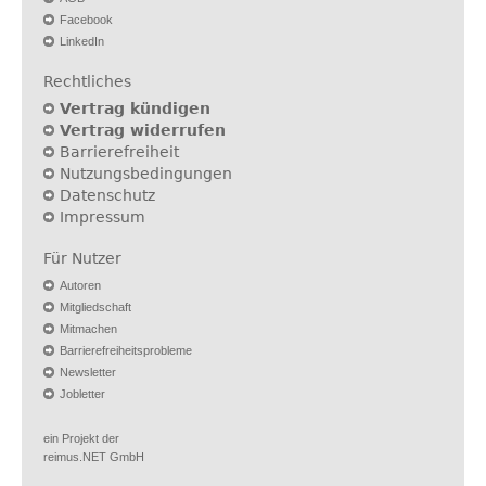
Facebook
LinkedIn
Rechtliches
Vertrag kündigen
Vertrag widerrufen
Barrierefreiheit
Nutzungsbedingungen
Datenschutz
Impressum
Für Nutzer
Autoren
Mitgliedschaft
Mitmachen
Barrierefreiheitsprobleme
Newsletter
Jobletter
ein Projekt der
reimus.NET GmbH