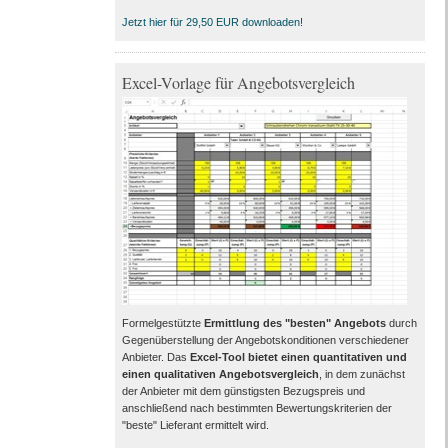
Jetzt hier für 29,50 EUR downloaden!
Excel-Vorlage für Angebotsvergleich
Formelgestützte
Ermittlung des "besten" Angebots
durch
Gegenüberstellung der Angebotskonditionen verschiedener
Anbieter. Das
Excel-Tool bietet einen quantitativen und
einen qualitativen Angebotsvergleich
, in dem zunächst
der Anbieter mit dem günstigsten Bezugspreis und
anschließend nach bestimmten Bewertungskriterien der
"beste" Lieferant ermittelt wird.