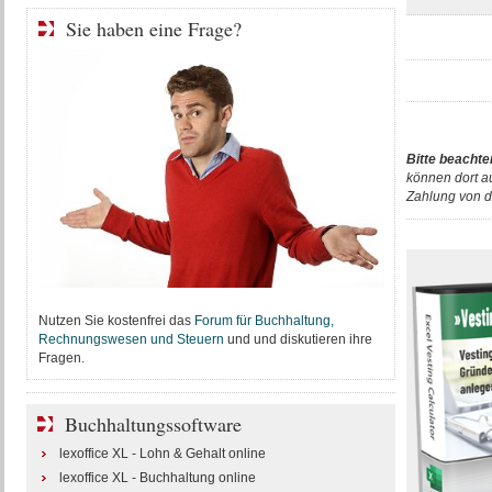
Sie haben eine Frage?
Bitte beachte
können dort a
Zahlung von d
Nutzen Sie kostenfrei das
Forum für Buchhaltung,
Rechnungswesen und Steuern
und und diskutieren ihre
Fragen.
Buchhaltungssoftware
lexoffice XL - Lohn & Gehalt online
lexoffice XL - Buchhaltung online