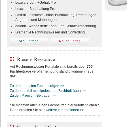
Lexware Lohn+Gehalt Pro
Lexware Buchhaltung Pro
FastBill - einfache Online-Buchhaltung, Rechnungen,
Angebote und Mahnungen
edlohn - webbasierte Lohn- und Gehaltsabrechnung
Diamant/4 Rechnungswesen und Controlling
Alle Einträge
Neuer Eintrag
Riesen- Ressource
Auf Rechnungswesen-Portal.de sind bereits
über 700
Fachbeiträge
veröffentlicht und ständig kommen neue
dazu.
Zu den neuesten Fachbeiträgen >>
Zu den derzeit meistgelesenen Fachbeiträgen >>
Zu den Premium-Beiträgen >>
Sie möchten auch einen Fachbeitrag hier veröffentlichen?
Dann erhalten Sie hier
weitere Informationen >>