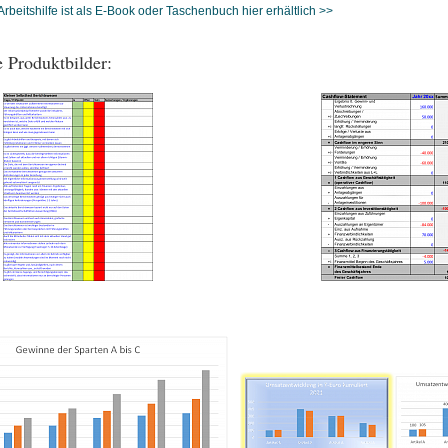
rbeitshilfe ist als E-Book oder Taschenbuch hier erhältlich >>
 Produktbilder: