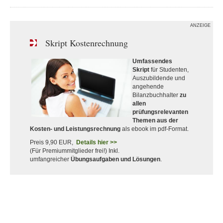
ANZEIGE
Skript Kostenrechnung
Umfassendes
Skript
für Studenten,
Auszubildende und
angehende
Bilanzbuchhalter
zu
allen
prüfungsrelevanten
Themen aus der
Kosten- und Leistungsrechnung
als ebook im pdf-Format.
Preis 9,90 EUR,
Details hier >>
(Für Premiummitglieder frei!) Inkl.
umfangreicher
Übungsaufgaben und Lösungen
.