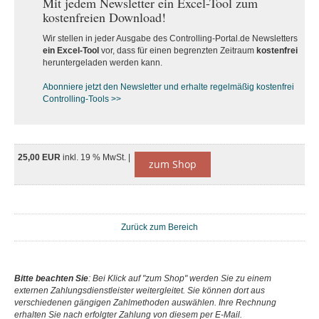
Mit jedem Newsletter ein Excel-Tool zum
kostenfreien Download!
Wir stellen in jeder Ausgabe des Controlling-Portal.de Newsletters
ein Excel-Tool
vor, dass für einen begrenzten Zeitraum
kostenfrei
heruntergeladen werden kann.
Abonniere jetzt den Newsletter und erhalte regelmäßig kostenfrei
Controlling-Tools >>
25,00 EUR
inkl. 19 % MwSt. |
zum Shop
Zurück zum Bereich
Bitte beachten Sie
: Bei Klick auf "zum Shop" werden Sie zu einem
externen Zahlungsdienstleister weitergleitet. Sie können dort aus
verschiedenen gängigen Zahlmethoden auswählen. Ihre Rechnung
erhalten Sie nach erfolgter Zahlung von diesem per E-Mail.