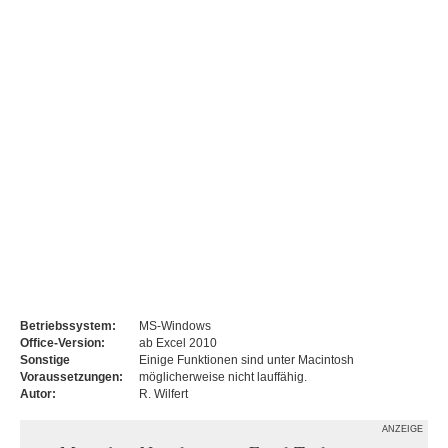
Betriebssystem:
MS-Windows
Office-Version:
ab Excel 2010
Sonstige
Einige Funktionen sind unter Macintosh
Voraussetzungen:
möglicherweise nicht lauffähig.
Autor:
R. Wilfert
ANZEIGE