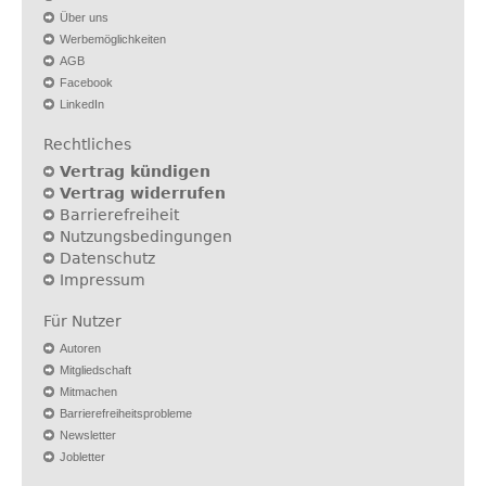
Über uns
Werbemöglichkeiten
AGB
Facebook
LinkedIn
Rechtliches
Vertrag kündigen
Vertrag widerrufen
Barrierefreiheit
Nutzungsbedingungen
Datenschutz
Impressum
Für Nutzer
Autoren
Mitgliedschaft
Mitmachen
Barrierefreiheitsprobleme
Newsletter
Jobletter