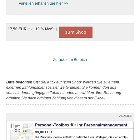
Vorteilen erhalten Sie hier >>
17,50 EUR
inkl. 19 % MwSt. |
zum Shop
Zurück zum Bereich
Bitte beachten Sie
: Bei Klick auf "zum Shop" werden Sie zu einem
externen Zahlungsdienstleister weitergleitet. Sie können dort aus
verschiedenen gängigen Zahlmethoden auswählen. Ihre Rechnung
erhalten Sie nach erfolgter Zahlung von diesem per E-Mail.
ANZEIGE