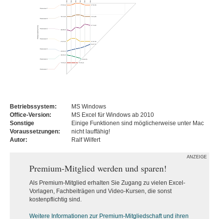
Betriebssystem:
MS Windows
Office-Version:
MS Excel für Windows ab 2010
Sonstige
Einige Funktionen sind möglicherweise unter Mac
Voraussetzungen:
nicht lauffähig!
Autor:
Ralf Wilfert
ANZEIGE
Premium-Mitglied werden und sparen!
Als Premium-Mitglied erhalten Sie Zugang zu vielen Excel-
Vorlagen, Fachbeiträgen und Video-Kursen, die sonst
kostenpflichtig sind.
Weitere Informationen zur Premium-M
itgliedschaft und ihren