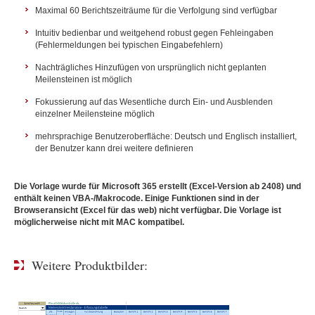
Maximal 60 Berichtszeiträume für die Verfolgung sind verfügbar
Intuitiv bedienbar und weitgehend robust gegen Fehleingaben
(Fehlermeldungen bei typischen Eingabefehlern)
Nachträgliches Hinzufügen von ursprünglich nicht geplanten
Meilensteinen ist möglich
Fokussierung auf das Wesentliche durch Ein- und Ausblenden
einzelner Meilensteine möglich
mehrsprachige Benutzeroberfläche: Deutsch und Englisch installiert,
der Benutzer kann drei weitere definieren
Die Vorlage wurde für Microsoft 365 erstellt (Excel-Version ab 2408) und
enthält keinen VBA-/Makrocode. Einige Funktionen sind in der
Browseransicht (Excel für das web) nicht verfügbar. Die Vorlage ist
möglicherweise nicht mit MAC kompatibel.
Weitere Produktbilder: