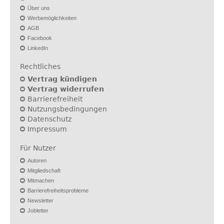
Über uns
Werbemöglichkeiten
AGB
Facebook
LinkedIn
Rechtliches
Vertrag kündigen
Vertrag widerrufen
Barrierefreiheit
Nutzungsbedingungen
Datenschutz
Impressum
Für Nutzer
Autoren
Mitgliedschaft
Mitmachen
Barrierefreiheitsprobleme
Newsletter
Jobletter