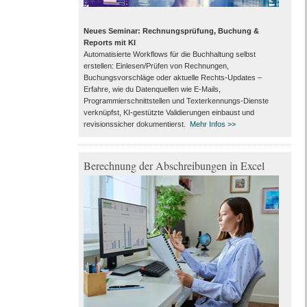
Neues Seminar: Rechnungsprüfung, Buchung &
Reports mit KI
Automatisierte Workflows für die Buchhaltung selbst
erstellen: Einlesen/Prüfen von Rechnungen,
Buchungsvorschläge oder aktuelle Rechts-Updates –
Erfahre, wie du Datenquellen wie E-Mails,
Programmierschnittstellen und Texterkennungs-Dienste
verknüpfst, KI-gestützte Validierungen einbaust und
revisionssicher dokumentierst.
Mehr Infos >>
Berechnung der Abschreibungen in Excel