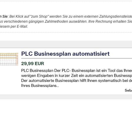
n Sie
: Bei Klick auf "zum Shop" werden Sie zu einem externen Zahlungsdienstleister
us verschiedenen gängigen Zahlmethoden auswählen. Ihre Rechnung erhalten Sie 
iesem per E-Mail.