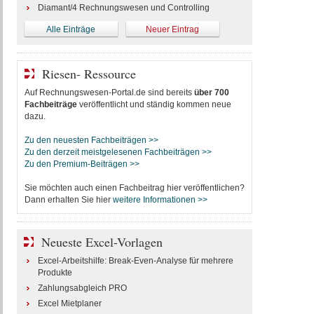
Diamant/4 Rechnungswesen und Controlling
Alle Einträge
Neuer Eintrag
Riesen- Ressource
Auf Rechnungswesen-Portal.de sind bereits
über 700
Fachbeiträge
veröffentlicht und ständig kommen neue
dazu.
Zu den neuesten Fachbeiträgen >>
Zu den derzeit meistgelesenen Fachbeiträgen >>
Zu den Premium-Beiträgen >>
Sie möchten auch einen Fachbeitrag hier veröffentlichen?
Dann erhalten Sie hier
weitere Informationen >>
Neueste Excel-Vorlagen
Excel-Arbeitshilfe: Break-Even-Analyse für mehrere
Produkte
Zahlungsabgleich PRO
Excel Mietplaner