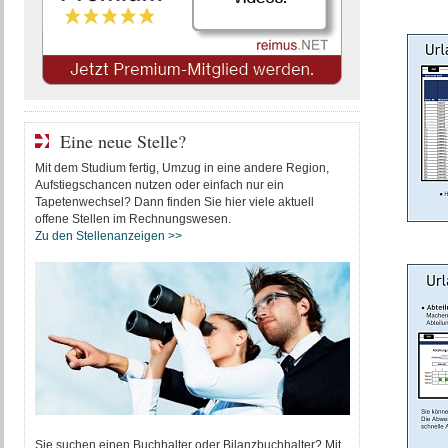
Eine neue Stelle?
Mit dem Studium fertig, Umzug in eine andere Region,
Aufstiegschancen nutzen oder einfach nur ein
Tapetenwechsel? Dann finden Sie hier viele aktuell
offene Stellen im Rechnungswesen.
Zu den Stellenanzeigen >>
Sie suchen einen Buchhalter oder Bilanzbuchhalter? Mit