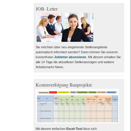
JOB- Letter
Sie möchten über neu eingehende Stellenangebote
automatisch informiert werden? Dann können Sie unseren
kostenfreien
Jobletter abonnieren
. Mit diesem erhalten Sie
alle 14 Tage die aktuellsten Stellenanzeigen und weitere
Arbeitsmarkt-News.
Kostenverfolgung Bauprojekte
Mit diesem einfachen
Excel-Tool
lässt sich