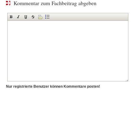
Kommentar zum Fachbeitrag abgeben
Nur registrierte Benutzer können Kommentare posten!