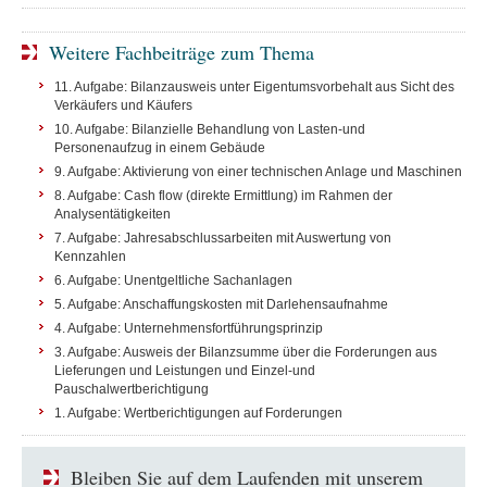
Weitere Fachbeiträge zum Thema
11. Aufgabe: Bilanzausweis unter Eigentumsvorbehalt aus Sicht des
Verkäufers und Käufers
10. Aufgabe: Bilanzielle Behandlung von Lasten-und
Personenaufzug in einem Gebäude
9. Aufgabe: Aktivierung von einer technischen Anlage und Maschinen
8. Aufgabe: Cash flow (direkte Ermittlung) im Rahmen der
Analysentätigkeiten
7. Aufgabe: Jahresabschlussarbeiten mit Auswertung von
Kennzahlen
6. Aufgabe: Unentgeltliche Sachanlagen
5. Aufgabe: Anschaffungskosten mit Darlehensaufnahme
4. Aufgabe: Unternehmensfortführungsprinzip
3. Aufgabe: Ausweis der Bilanzsumme über die Forderungen aus
Lieferungen und Leistungen und Einzel-und
Pauschalwertberichtigung
1. Aufgabe: Wertberichtigungen auf Forderungen
Bleiben Sie auf dem Laufenden mit unserem