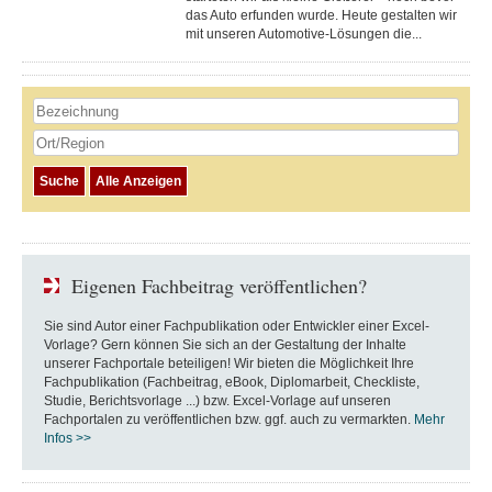
das Auto erfunden wurde. Heute gestalten wir
mit unseren Automotive-Lösungen die...
Eigenen Fachbeitrag veröffentlichen?
Sie sind Autor einer Fachpublikation oder Entwickler einer Excel-
Vorlage? Gern können Sie sich an der Gestaltung der Inhalte
unserer Fachportale beteiligen! Wir bieten die Möglichkeit Ihre
Fachpublikation (Fachbeitrag, eBook, Diplomarbeit, Checkliste,
Studie, Berichtsvorlage ...) bzw. Excel-Vorlage auf unseren
Fachportalen zu veröffentlichen bzw. ggf. auch zu vermarkten.
Mehr
Infos >>