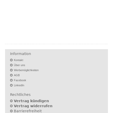
Information
Kontakt
Über uns
Werbemöglichkeiten
AGB
Facebook
LinkedIn
Rechtliches
Vertrag kündigen
Vertrag widerrufen
Barrierefreiheit