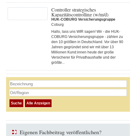
Controller strategisches
Kapazitätscontrolling (w/m/d)
HUK-COBURG Versicherungsgruppe
Coburg
Hallo, lass uns WIR sagen! Wir - die HUK-
COBURG Versicherungsgruppe - zählen zu
den 10 größten in Deutschland. Vor über 90
Jahren gegründet sind wir mit über 13
Millionen Kund:innen heute der große
Versicherer für Privathaushalte und der
größte...
Eigenen Fachbeitrag veröffentlichen?