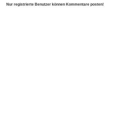
Nur registrierte Benutzer können Kommentare posten!