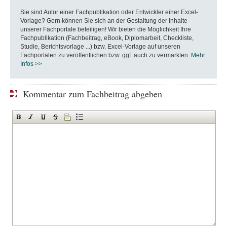
Sie sind Autor einer Fachpublikation oder Entwickler einer Excel-
Vorlage? Gern können Sie sich an der Gestaltung der Inhalte
unserer Fachportale beteiligen! Wir bieten die Möglichkeit Ihre
Fachpublikation (Fachbeitrag, eBook, Diplomarbeit, Checkliste,
Studie, Berichtsvorlage ...) bzw. Excel-Vorlage auf unseren
Fachportalen zu veröffentlichen bzw. ggf. auch zu vermarkten.
Mehr
Infos >>
Kommentar zum Fachbeitrag abgeben