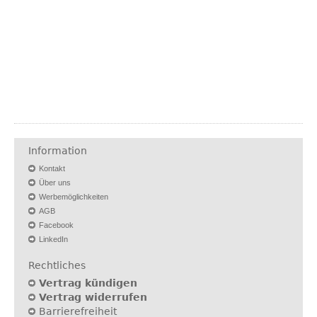
Information
Kontakt
Über uns
Werbemöglichkeiten
AGB
Facebook
LinkedIn
Rechtliches
Vertrag kündigen
Vertrag widerrufen
Barrierefreiheit