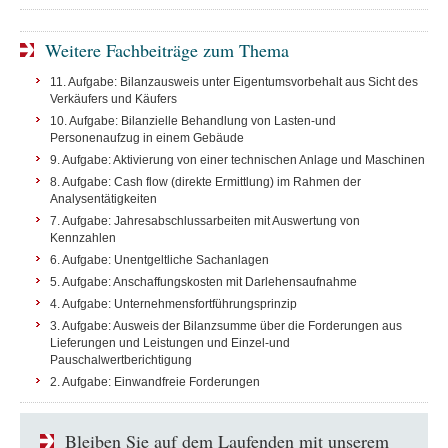
Weitere Fachbeiträge zum Thema
11. Aufgabe: Bilanzausweis unter Eigentumsvorbehalt aus Sicht des
Verkäufers und Käufers
10. Aufgabe: Bilanzielle Behandlung von Lasten-und
Personenaufzug in einem Gebäude
9. Aufgabe: Aktivierung von einer technischen Anlage und Maschinen
8. Aufgabe: Cash flow (direkte Ermittlung) im Rahmen der
Analysentätigkeiten
7. Aufgabe: Jahresabschlussarbeiten mit Auswertung von
Kennzahlen
6. Aufgabe: Unentgeltliche Sachanlagen
5. Aufgabe: Anschaffungskosten mit Darlehensaufnahme
4. Aufgabe: Unternehmensfortführungsprinzip
3. Aufgabe: Ausweis der Bilanzsumme über die Forderungen aus
Lieferungen und Leistungen und Einzel-und
Pauschalwertberichtigung
2. Aufgabe: Einwandfreie Forderungen
Bleiben Sie auf dem Laufenden mit unserem