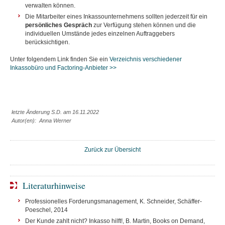
verwalten können.
Die Mitarbeiter eines Inkassounternehmens sollten jederzeit für ein
persönliches Gespräch
zur Verfügung stehen können und die
individuellen Umstände jedes einzelnen Auftraggebers
berücksichtigen.
Unter folgendem Link finden Sie ein
Verzeichnis verschiedener
Inkassobüro und Factoring-Anbieter >>
letzte Änderung S.D. am 16.11.2022
Autor(en): Anna Werner
Zurück zur Übersicht
Literaturhinweise
Professionelles Forderungsmanagement, K. Schneider, Schäffer-
Poeschel, 2014
Der Kunde zahlt nicht? Inkasso hilft!, B. Martin, Books on Demand,