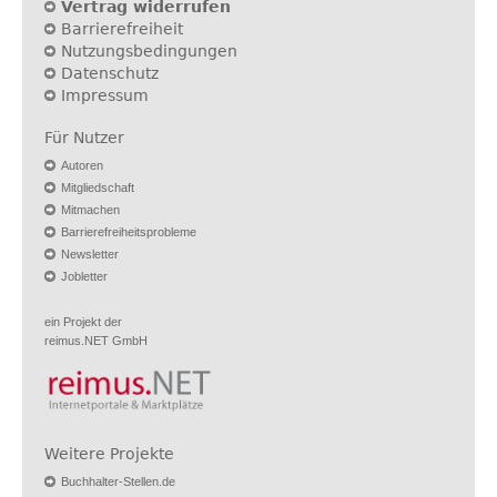
Vertrag widerrufen
Barrierefreiheit
Nutzungsbedingungen
Datenschutz
Impressum
Für Nutzer
Autoren
Mitgliedschaft
Mitmachen
Barrierefreiheitsprobleme
Newsletter
Jobletter
ein Projekt der
reimus.NET GmbH
Weitere Projekte
Buchhalter-Stellen.de