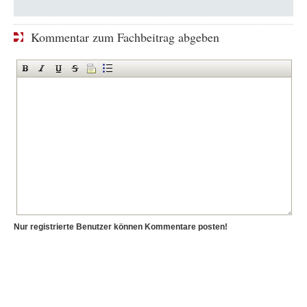
Kommentar zum Fachbeitrag abgeben
Nur registrierte Benutzer können Kommentare posten!