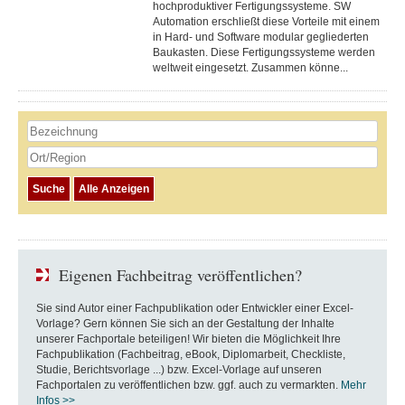
hochproduktiver Fertigungssysteme. SW
Automation erschließt diese Vorteile mit einem
in Hard- und Software modular gegliederten
Baukasten. Diese Fertigungs­systeme werden
weltweit eingesetzt. Zusammen könne...
Eigenen Fachbeitrag veröffentlichen?
Sie sind Autor einer Fachpublikation oder Entwickler einer Excel-
Vorlage? Gern können Sie sich an der Gestaltung der Inhalte
unserer Fachportale beteiligen! Wir bieten die Möglichkeit Ihre
Fachpublikation (Fachbeitrag, eBook, Diplomarbeit, Checkliste,
Studie, Berichtsvorlage ...) bzw. Excel-Vorlage auf unseren
Fachportalen zu veröffentlichen bzw. ggf. auch zu vermarkten.
Mehr
Infos >>