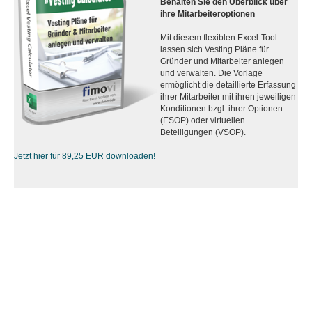
Behalten Sie den Überblick über
ihre Mitarbeiteroptionen
Mit diesem flexiblen Excel-Tool
lassen sich Vesting Pläne für
Gründer und Mitarbeiter anlegen
und verwalten. Die Vorlage
ermöglicht die detaillierte Erfassung
ihrer Mitarbeiter mit ihren jeweiligen
Konditionen bzgl. ihrer Optionen
(ESOP) oder virtuellen
Beteiligungen (VSOP).
Jetzt hier für 89,25 EUR downloaden!