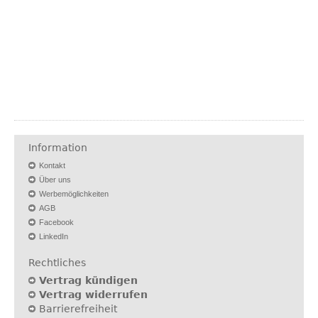
Information
Kontakt
Über uns
Werbemöglichkeiten
AGB
Facebook
LinkedIn
Rechtliches
Vertrag kündigen
Vertrag widerrufen
Barrierefreiheit