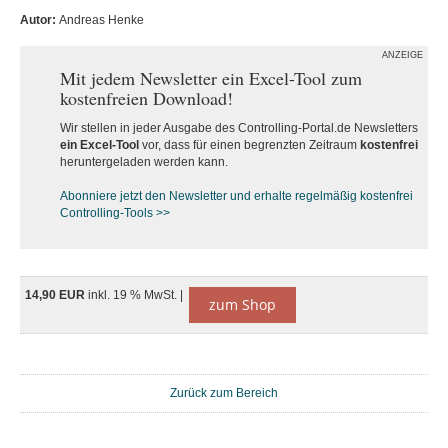
Autor:
Andreas Henke
ANZEIGE
Mit jedem Newsletter ein Excel-Tool zum
kostenfreien Download!
Wir stellen in jeder Ausgabe des Controlling-Portal.de Newsletters
ein Excel-Tool
vor, dass für einen begrenzten Zeitraum
kostenfrei
heruntergeladen werden kann.
Abonniere jetzt den Newsletter und erhalte regelmäßig kostenfrei
Controlling-Tools >>
14,90 EUR
inkl. 19 % MwSt. |
zum Shop
Zurück zum Bereich