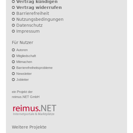
Vertrag kündigen
Vertrag widerrufen
Barrierefreiheit
Nutzungsbedingungen
Datenschutz
Impressum
Für Nutzer
Autoren
Mitgliedschaft
Mitmachen
Barrierefreiheitsprobleme
Newsletter
Jobletter
ein Projekt der
reimus.NET GmbH
Weitere Projekte