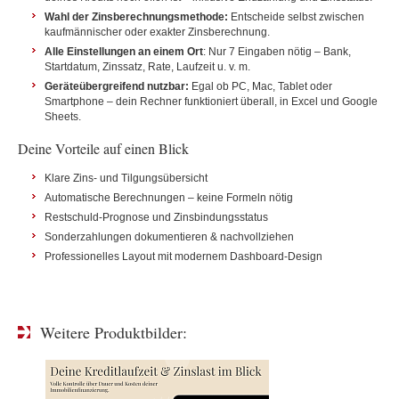
Wahl der Zinsberechnungsmethode:
Entscheide selbst zwischen
kaufmännischer oder exakter Zinsberechnung.
Alle Einstellungen an einem Ort
: Nur 7 Eingaben nötig – Bank,
Startdatum, Zinssatz, Rate, Laufzeit u. v. m.
Geräteübergreifend nutzbar:
Egal ob PC, Mac, Tablet oder
Smartphone – dein Rechner funktioniert überall, in Excel und Google
Sheets.
Deine Vorteile auf einen Blick
Klare Zins- und Tilgungsübersicht
Automatische Berechnungen – keine Formeln nötig
Restschuld-Prognose und Zinsbindungsstatus
Sonderzahlungen dokumentieren & nachvollziehen
Professionelles Layout mit modernem Dashboard-Design
Weitere Produktbilder: