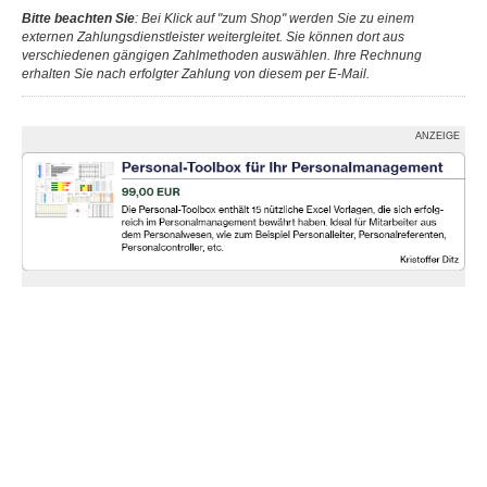
Bitte beachten Sie
: Bei Klick auf "zum Shop" werden Sie zu einem
externen Zahlungsdienstleister weitergleitet. Sie können dort aus
verschiedenen gängigen Zahlmethoden auswählen. Ihre Rechnung
erhalten Sie nach erfolgter Zahlung von diesem per E-Mail.
ANZEIGE