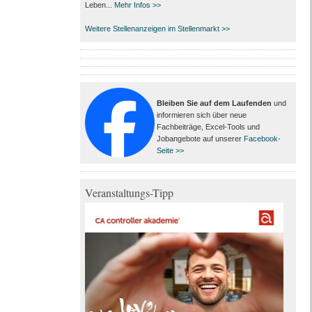
Leben...
Mehr Infos >>
Weitere Stellenanzeigen im Stellenmarkt >>
Bleiben Sie auf dem Laufenden
und
informieren sich über neue
Fachbeiträge, Excel-Tools und
Jobangebote auf unserer
Facebook-
Seite >>
Veranstaltungs-Tipp