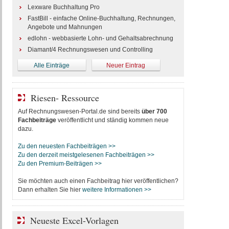
Lexware Buchhaltung Pro
FastBill - einfache Online-Buchhaltung, Rechnungen,
Angebote und Mahnungen
edlohn - webbasierte Lohn- und Gehaltsabrechnung
Diamant/4 Rechnungswesen und Controlling
Alle Einträge
Neuer Eintrag
Riesen- Ressource
Auf Rechnungswesen-Portal.de sind bereits
über 700
Fachbeiträge
veröffentlicht und ständig kommen neue
dazu.
Zu den neuesten Fachbeiträgen >>
Zu den derzeit meistgelesenen Fachbeiträgen >>
Zu den Premium-Beiträgen >>
Sie möchten auch einen Fachbeitrag hier veröffentlichen?
Dann erhalten Sie hier
weitere Informationen >>
Neueste Excel-Vorlagen