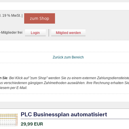
l. 19 % MwSt. |
zum Shop
Mitglieder frei
Login
Mitglied werden
Zurück zum Bereich
n Sie
: Bei Klick auf "zum Shop" werden Sie zu einem externen Zahlungsdienstleister
us verschiedenen gängigen Zahlmethoden auswählen. Ihre Rechnung erhalten Sie 
iesem per E-Mail.