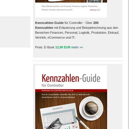
Kennzahlen-Guide
für Controller - Über
200
Kennzahlen
mit Erläuterung und Beispielrechnung aus den
Bereichen Finanzen, Personal, Logistik, Produktion, Einkauf,
Vertrieb, eCommerce und IT
.
Preis: E-Book
12,90 EUR
mehr >>