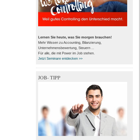
Lernen Sie heute, was Sie morgen brauchen!
Mehr Wissen zu Accounting, Bilanzierung,
Unternehmensbewertung, Steuern ...
Für alle, die mit Power im Job stehen.
Jetzt Seminare entdecken >>
JOB- TIPP