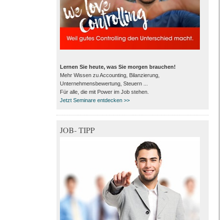
Lernen Sie heute, was Sie morgen brauchen!
Mehr Wissen zu Accounting, Bilanzierung,
Unternehmensbewertung, Steuern ...
Für alle, die mit Power im Job stehen.
Jetzt Seminare entdecken >>
JOB- TIPP