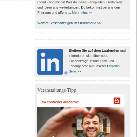
Cloud - und mit dir! Weil du, deine Fähigkeiten, Gedanken
und Ideen uns weiterbringen. Du bekommst bei uns den
Freiraum und offene ...
Mehr Infos >>
Weitere Stellenanzeigen im Stellenmarkt >>
Bleiben Sie auf dem Laufenden
und
informieren sich über neue
Fachbeiträge, Excel-Tools und
Jobangebote auf unserer
LinkedIn-
Seite >>
Veranstaltungs-Tipp