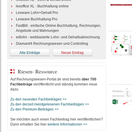
lexoffice XL - Buchhaltung online
Lexware Lohn+Gehalt Pro
Lexware Buchhaltung Pro
FastBill - einfache Online-Buchhaltung, Rechnungen,
Angebote und Mahnungen
edlohn - webbasierte Lohn- und Gehaltsabrechnung
Diamant/4 Rechnungswesen und Controlling
Alle Einträge
Neuer Eintrag
Riesen- Ressource
Auf Rechnungswesen-Portal.de sind bereits
über 700
Fachbeiträge
veröffentlicht und ständig kommen neue
dazu.
Zu den neuesten Fachbeiträgen >>
Zu den derzeit meistgelesenen Fachbeiträgen >>
Zu den Premium-Beiträgen >>
Sie möchten auch einen Fachbeitrag hier veröffentlichen?
Dann erhalten Sie hier
weitere Informationen >>