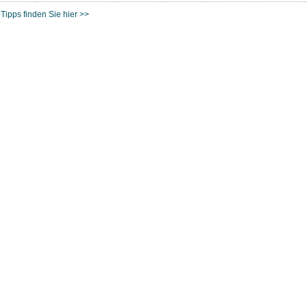
Tipps finden Sie hier >>