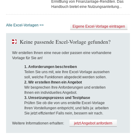
Ermittlung von Finanzanlage-Renditen. Das
Handbuch bietet eine Nutzungsanleitung...
Alle Excel-Vorlagen >>
Eigene Excel-Vorlage eintragen
Keine passende Excel-Vorlage gefunden?
Wir erstellen Ihnen eine neue oder passen eine vorhandene
Vorlage für Sie an!
1. Anforderungen beschreiben
Teilen Sie uns mit, wie Ihre Excel-Vorlage aussehen
soll, welche Funktionen abgedeckt werden sollen.
2. Wir erstellen Ihnen ein Angebot
Wir besprechen Ihre Anforderungen und erstellen
Ihnen ein individuelles Angebot.
3. Umsetzungsprozess und Testphase
Prüfen Sie ob die von uns erstellte Excel-Vorlage
Ihren Vorstellungen entspricht, und falls ja: arbeiten
Sie jetzt effizienter! Falls nein, bessern wir nach.
Weitere Informationen erhalten:
jetzt Angebot anfordern