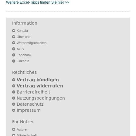
Weitere Excel-Tipps finden Sie hier >>
Information
Kontakt
Über uns
Werbemöglichkeiten
AGB
Facebook
LinkedIn
Rechtliches
Vertrag kündigen
Vertrag widerrufen
Barrierefreiheit
Nutzungsbedingungen
Datenschutz
Impressum
Für Nutzer
Autoren
Mitgliedschaft