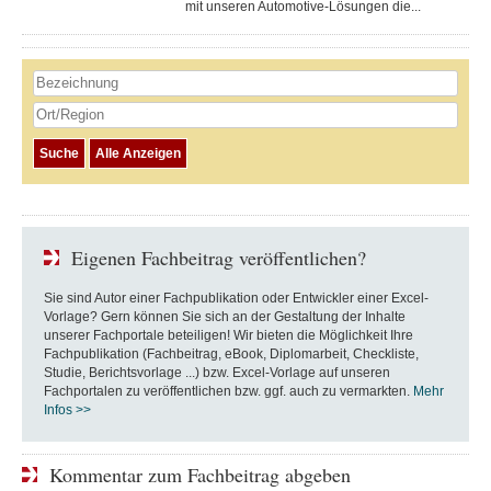
mit unseren Automotive-Lösungen die...
Eigenen Fachbeitrag veröffentlichen?
Sie sind Autor einer Fachpublikation oder Entwickler einer Excel-
Vorlage? Gern können Sie sich an der Gestaltung der Inhalte
unserer Fachportale beteiligen! Wir bieten die Möglichkeit Ihre
Fachpublikation (Fachbeitrag, eBook, Diplomarbeit, Checkliste,
Studie, Berichtsvorlage ...) bzw. Excel-Vorlage auf unseren
Fachportalen zu veröffentlichen bzw. ggf. auch zu vermarkten.
Mehr
Infos >>
Kommentar zum Fachbeitrag abgeben