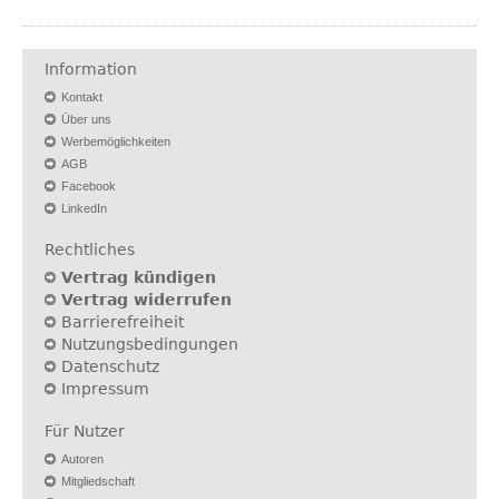
Information
Kontakt
Über uns
Werbemöglichkeiten
AGB
Facebook
LinkedIn
Rechtliches
Vertrag kündigen
Vertrag widerrufen
Barrierefreiheit
Nutzungsbedingungen
Datenschutz
Impressum
Für Nutzer
Autoren
Mitgliedschaft