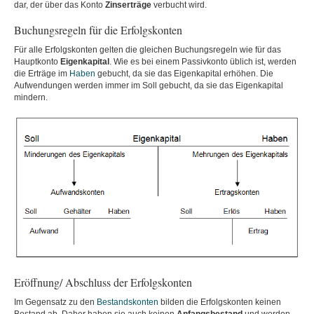
dar, der über das Konto
Zinserträge
verbucht wird.
Buchungsregeln für die Erfolgskonten
Für alle Erfolgskonten gelten die gleichen Buchungsregeln wie für das
Hauptkonto
Eigenkapital
. Wie es bei einem Passivkonto üblich ist, werden
die Erträge im
Haben
gebucht, da sie das Eigenkapital erhöhen. Die
Aufwendungen werden immer im Soll gebucht, da sie das Eigenkapital
mindern.
Eröffnung/ Abschluss der Erfolgskonten
Im Gegensatz zu den
Bestandskonten
bilden die Erfolgskonten keinen
Bestand ab. Daher haben sie auch keinen
Anfangsbestand
und werden