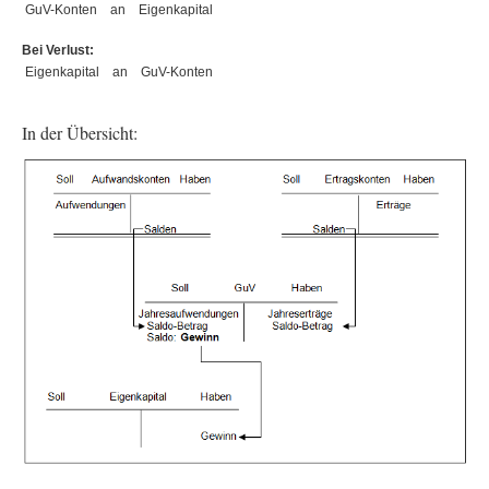
GuV-Konten
an
Eigenkapital
Bei Verlust:
Eigenkapital
an
GuV-Konten
In der Übersicht: