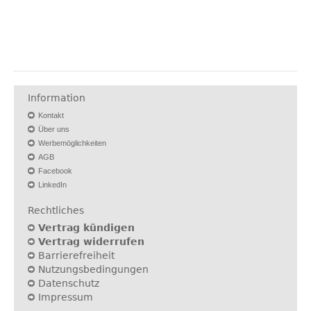
Information
Kontakt
Über uns
Werbemöglichkeiten
AGB
Facebook
LinkedIn
Rechtliches
Vertrag kündigen
Vertrag widerrufen
Barrierefreiheit
Nutzungsbedingungen
Datenschutz
Impressum