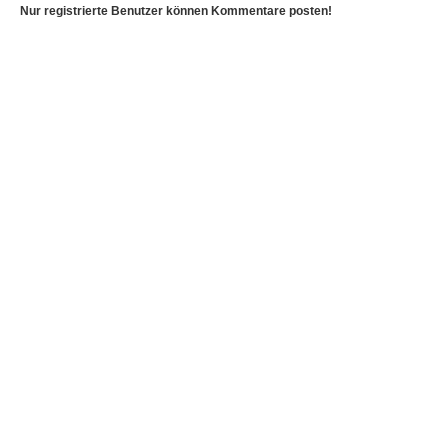
Nur registrierte Benutzer können Kommentare posten!