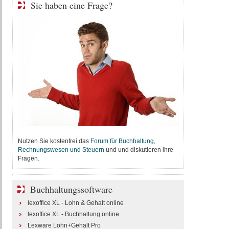
Sie haben eine Frage?
Nutzen Sie kostenfrei das
Forum für Buchhaltung,
Rechnungswesen und Steuern
und und diskutieren ihre
Fragen.
Buchhaltungssoftware
lexoffice XL - Lohn & Gehalt online
lexoffice XL - Buchhaltung online
Lexware Lohn+Gehalt Pro