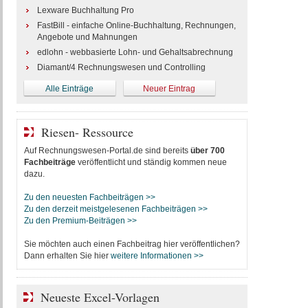
Lexware Buchhaltung Pro
FastBill - einfache Online-Buchhaltung, Rechnungen,
Angebote und Mahnungen
edlohn - webbasierte Lohn- und Gehaltsabrechnung
Diamant/4 Rechnungswesen und Controlling
Alle Einträge
Neuer Eintrag
Riesen- Ressource
Auf Rechnungswesen-Portal.de sind bereits
über 700
Fachbeiträge
veröffentlicht und ständig kommen neue
dazu.
Zu den neuesten Fachbeiträgen >>
Zu den derzeit meistgelesenen Fachbeiträgen >>
Zu den Premium-Beiträgen >>
Sie möchten auch einen Fachbeitrag hier veröffentlichen?
Dann erhalten Sie hier
weitere Informationen >>
Neueste Excel-Vorlagen