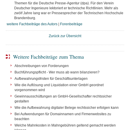
Themen für die Deutsche Presse-Agentur (dpa). Für den Verein
Deutscher Ingenieure lektoriert er technische Richtlinien. Mehr als
zwölf Jahre lang war er Pressesprecher der Technischen Hochschule
Brandenburg.
weitere Fachbeiträge des Autors
|
Forenbeiträge
Zurück zur Übersicht
Weitere Fachbeiträge zum Thema
Abschreibungen von Forderungen
Buchführungspflicht - Wer muss ab wann bilanzieren?
Aufbewahrungsfristen für Geschäftsunterlagen
Wie die Auflösung und Liquidation einer GmbH geordnet
vorgenommen wird
Gewinnausschüttungen an GmbH-Gesellschafter rechtssicher
gestalten
Wie die Aufbewahrung digitaler Belege rechtssicher erfolgen kann
Bei Aufwendungen für Domainnamen und Firmenwebsites zu
beachten
Welche Mahnkosten in Mahngebühren geltend gemacht werden