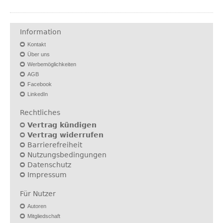
Information
Kontakt
Über uns
Werbemöglichkeiten
AGB
Facebook
LinkedIn
Rechtliches
Vertrag kündigen
Vertrag widerrufen
Barrierefreiheit
Nutzungsbedingungen
Datenschutz
Impressum
Für Nutzer
Autoren
Mitgliedschaft