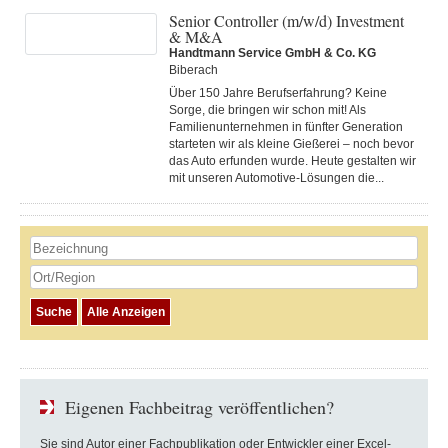
Senior Controller (m/w/d) Investment
& M&A
Handtmann Service GmbH & Co. KG
Biberach
Über 150 Jahre Berufserfahrung? Keine
Sorge, die bringen wir schon mit! Als
Familienunternehmen in fünfter Generation
starteten wir als kleine Gießerei – noch bevor
das Auto erfunden wurde. Heute gestalten wir
mit unseren Automotive-Lösungen die...
Eigenen Fachbeitrag veröffentlichen?
Sie sind Autor einer Fachpublikation oder Entwickler einer Excel-