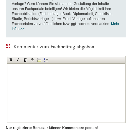
Vorlage? Gern können Sie sich an der Gestaltung der Inhalte
unserer Fachportale beteiligen! Wir bieten die Möglichkeit Ihre
Fachpublikation (Fachbeitrag, eBook, Diplomarbeit, Checkliste,
Studie, Berichtsvorlage ...) bzw. Excel-Vorlage auf unseren
Fachportalen zu veröffentlichen bzw. ggf. auch zu vermarkten.
Mehr
Infos >>
Kommentar zum Fachbeitrag abgeben
Nur registrierte Benutzer können Kommentare posten!