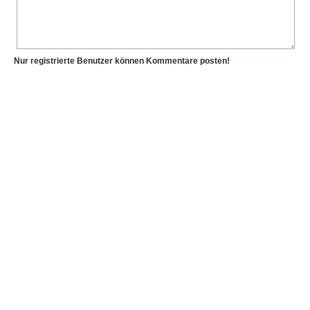
Nur registrierte Benutzer können Kommentare posten!