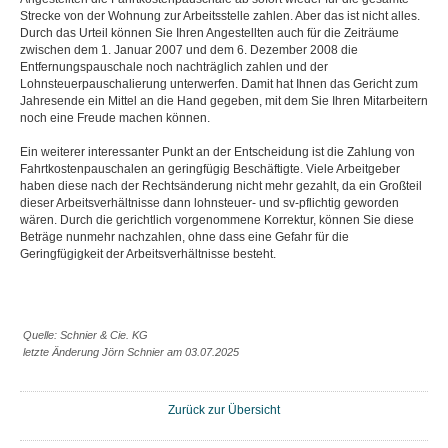
Strecke von der Wohnung zur Arbeitsstelle zahlen. Aber das ist nicht alles.
Durch das Urteil können Sie Ihren Angestellten auch für die Zeiträume
zwischen dem 1. Januar 2007 und dem 6. Dezember 2008 die
Entfernungspauschale noch nachträglich zahlen und der
Lohnsteuerpauschalierung unterwerfen. Damit hat Ihnen das Gericht zum
Jahresende ein Mittel an die Hand gegeben, mit dem Sie Ihren Mitarbeitern
noch eine Freude machen können.
Ein weiterer interessanter Punkt an der Entscheidung ist die Zahlung von
Fahrtkostenpauschalen an geringfügig Beschäftigte. Viele Arbeitgeber
haben diese nach der Rechtsänderung nicht mehr gezahlt, da ein Großteil
dieser Arbeitsverhältnisse dann lohnsteuer- und sv-pflichtig geworden
wären. Durch die gerichtlich vorgenommene Korrektur, können Sie diese
Beträge nunmehr nachzahlen, ohne dass eine Gefahr für die
Geringfügigkeit der Arbeitsverhältnisse besteht.
Quelle: Schnier & Cie. KG
letzte Änderung Jörn Schnier am 03.07.2025
Zurück zur Übersicht