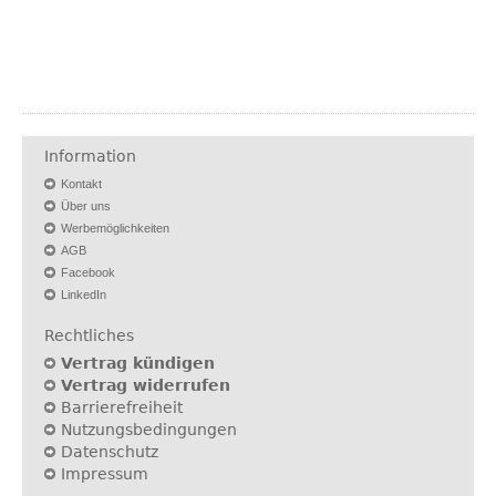
Information
Kontakt
Über uns
Werbemöglichkeiten
AGB
Facebook
LinkedIn
Rechtliches
Vertrag kündigen
Vertrag widerrufen
Barrierefreiheit
Nutzungsbedingungen
Datenschutz
Impressum