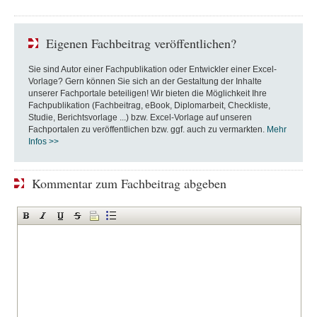
Eigenen Fachbeitrag veröffentlichen?
Sie sind Autor einer Fachpublikation oder Entwickler einer Excel-
Vorlage? Gern können Sie sich an der Gestaltung der Inhalte
unserer Fachportale beteiligen! Wir bieten die Möglichkeit Ihre
Fachpublikation (Fachbeitrag, eBook, Diplomarbeit, Checkliste,
Studie, Berichtsvorlage ...) bzw. Excel-Vorlage auf unseren
Fachportalen zu veröffentlichen bzw. ggf. auch zu vermarkten.
Mehr
Infos >>
Kommentar zum Fachbeitrag abgeben