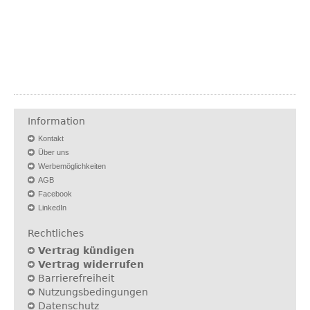
Information
Kontakt
Über uns
Werbemöglichkeiten
AGB
Facebook
LinkedIn
Rechtliches
Vertrag kündigen
Vertrag widerrufen
Barrierefreiheit
Nutzungsbedingungen
Datenschutz