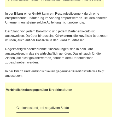
In der
Bilanz
einer GmbH kann ein Restlaufzeitvermerk durch eine
entsprechende Erläuterung im Anhang erspart werden. Bei den anderen
Unternehmen ist eine solche Aufteilung nicht notwendig.
Der Stand von jedem Bankkonto und jedem Darlehenskonto ist
auszuweisen. Darüber hinaus sind
Girokonten
, die kurzfristig überzogen
wurden, auch auf der Passivseite der Bilanz zu erfassen.
Regelmäßig wiederkehrende Zinszahlungen sind in dem Jahr
auszuweisen, in das sie wirtschaftlich gehören. Das gilt auch für die
Zinsen, die nicht gezahlt werden, sondern dem Darlehenstand
zugeschrieben werden.
In der Bilanz sind Verbindlichkeiten gegenüber Kreditinstitute wie folgt
anzusetzen:
Verbindlichkeiten gegenüber Kreditinstituten
Girokontostand, bei negativem Saldo