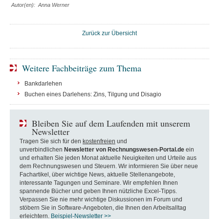
Autor(en): Anna Werner
Zurück zur Übersicht
Weitere Fachbeiträge zum Thema
Bankdarlehen
Buchen eines Darlehens: Zins, Tilgung und Disagio
Bleiben Sie auf dem Laufenden mit unserem
Newsletter
Tragen Sie sich für den
kostenfreien
und
unverbindlichen
Newsletter von Rechnungswesen-Portal.de
ein
und erhalten Sie jeden Monat aktuelle Neuigkeiten und Urteile aus
dem Rechnungswesen und Steuern. Wir informieren Sie über neue
Fachartikel, über wichtige News, aktuelle Stellenangebote,
interessante Tagungen und Seminare. Wir empfehlen Ihnen
spannende Bücher und geben Ihnen nützliche Excel-Tipps.
Verpassen Sie nie mehr wichtige Diskussionen im Forum und
stöbern Sie in Software-Angeboten, die Ihnen den Arbeitsalltag
erleichtern.
Beispiel-Newsletter >>