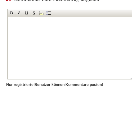
Nur registrierte Benutzer können Kommentare posten!