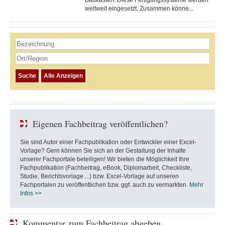
Baukasten. Diese Fertigungs­systeme werden
weltweit eingesetzt. Zusammen könne...
Eigenen Fachbeitrag veröffentlichen?
Sie sind Autor einer Fachpublikation oder Entwickler einer Excel-
Vorlage? Gern können Sie sich an der Gestaltung der Inhalte
unserer Fachportale beteiligen! Wir bieten die Möglichkeit Ihre
Fachpublikation (Fachbeitrag, eBook, Diplomarbeit, Checkliste,
Studie, Berichtsvorlage ...) bzw. Excel-Vorlage auf unseren
Fachportalen zu veröffentlichen bzw. ggf. auch zu vermarkten.
Mehr
Infos >>
Kommentar zum Fachbeitrag abgeben