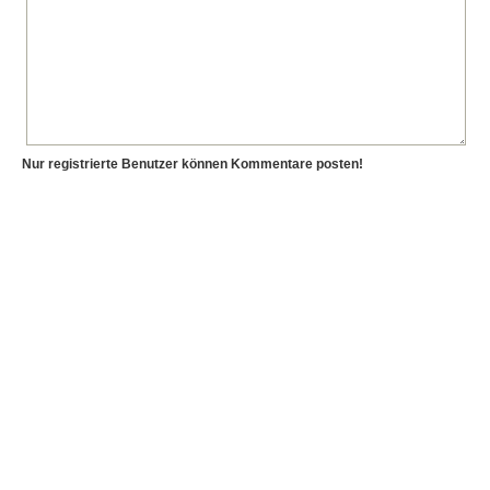
Nur registrierte Benutzer können Kommentare posten!