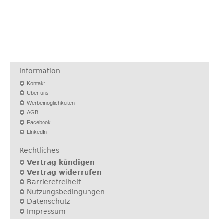
Information
Kontakt
Über uns
Werbemöglichkeiten
AGB
Facebook
LinkedIn
Rechtliches
Vertrag kündigen
Vertrag widerrufen
Barrierefreiheit
Nutzungsbedingungen
Datenschutz
Impressum