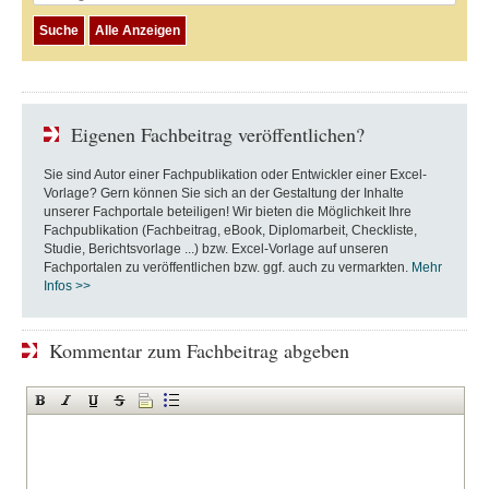
Eigenen Fachbeitrag veröffentlichen?
Sie sind Autor einer Fachpublikation oder Entwickler einer Excel-
Vorlage? Gern können Sie sich an der Gestaltung der Inhalte
unserer Fachportale beteiligen! Wir bieten die Möglichkeit Ihre
Fachpublikation (Fachbeitrag, eBook, Diplomarbeit, Checkliste,
Studie, Berichtsvorlage ...) bzw. Excel-Vorlage auf unseren
Fachportalen zu veröffentlichen bzw. ggf. auch zu vermarkten.
Mehr
Infos >>
Kommentar zum Fachbeitrag abgeben