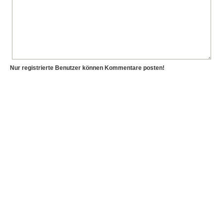
Nur registrierte Benutzer können Kommentare posten!