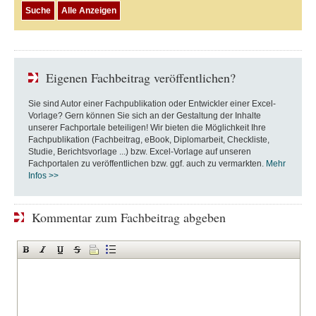
Eigenen Fachbeitrag veröffentlichen?
Sie sind Autor einer Fachpublikation oder Entwickler einer Excel-
Vorlage? Gern können Sie sich an der Gestaltung der Inhalte
unserer Fachportale beteiligen! Wir bieten die Möglichkeit Ihre
Fachpublikation (Fachbeitrag, eBook, Diplomarbeit, Checkliste,
Studie, Berichtsvorlage ...) bzw. Excel-Vorlage auf unseren
Fachportalen zu veröffentlichen bzw. ggf. auch zu vermarkten.
Mehr
Infos >>
Kommentar zum Fachbeitrag abgeben