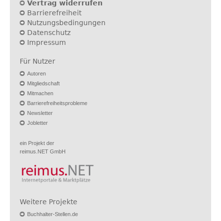
Vertrag widerrufen
Barrierefreiheit
Nutzungsbedingungen
Datenschutz
Impressum
Für Nutzer
Autoren
Mitgliedschaft
Mitmachen
Barrierefreiheitsprobleme
Newsletter
Jobletter
ein Projekt der
reimus.NET GmbH
Weitere Projekte
Buchhalter-Stellen.de