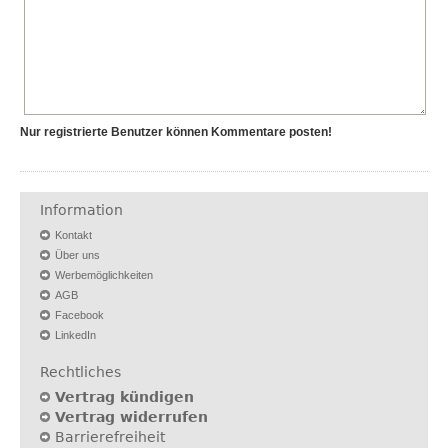
Nur registrierte Benutzer können Kommentare posten!
Information
Kontakt
Über uns
Werbemöglichkeiten
AGB
Facebook
LinkedIn
Rechtliches
Vertrag kündigen
Vertrag widerrufen
Barrierefreiheit