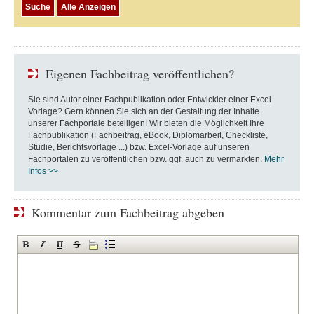
Eigenen Fachbeitrag veröffentlichen?
Sie sind Autor einer Fachpublikation oder Entwickler einer Excel-
Vorlage? Gern können Sie sich an der Gestaltung der Inhalte
unserer Fachportale beteiligen! Wir bieten die Möglichkeit Ihre
Fachpublikation (Fachbeitrag, eBook, Diplomarbeit, Checkliste,
Studie, Berichtsvorlage ...) bzw. Excel-Vorlage auf unseren
Fachportalen zu veröffentlichen bzw. ggf. auch zu vermarkten.
Mehr
Infos >>
Kommentar zum Fachbeitrag abgeben