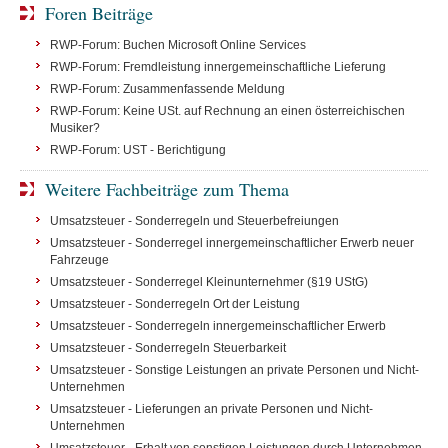
Foren Beiträge
RWP-Forum: Buchen Microsoft Online Services
RWP-Forum: Fremdleistung innergemeinschaftliche Lieferung
RWP-Forum: Zusammenfassende Meldung
RWP-Forum: Keine USt. auf Rechnung an einen österreichischen
Musiker?
RWP-Forum: UST - Berichtigung
Weitere Fachbeiträge zum Thema
Umsatzsteuer - Sonderregeln und Steuerbefreiungen
Umsatzsteuer - Sonderregel innergemeinschaftlicher Erwerb neuer
Fahrzeuge
Umsatzsteuer - Sonderregel Kleinunternehmer (§19 UStG)
Umsatzsteuer - Sonderregeln Ort der Leistung
Umsatzsteuer - Sonderregeln innergemeinschaftlicher Erwerb
Umsatzsteuer - Sonderregeln Steuerbarkeit
Umsatzsteuer - Sonstige Leistungen an private Personen und Nicht-
Unternehmen
Umsatzsteuer - Lieferungen an private Personen und Nicht-
Unternehmen