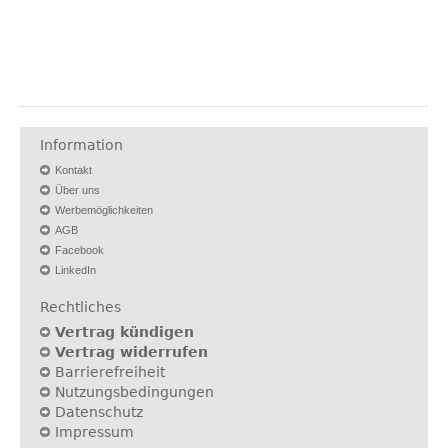
Information
Kontakt
Über uns
Werbemöglichkeiten
AGB
Facebook
LinkedIn
Rechtliches
Vertrag kündigen
Vertrag widerrufen
Barrierefreiheit
Nutzungsbedingungen
Datenschutz
Impressum