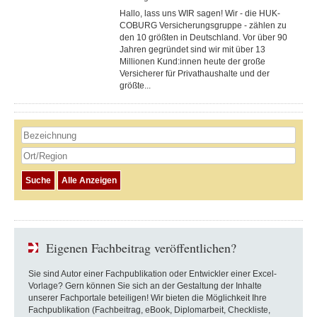
Hallo, lass uns WIR sagen! Wir - die HUK-
COBURG Versicherungsgruppe - zählen zu
den 10 größten in Deutschland. Vor über 90
Jahren gegründet sind wir mit über 13
Millionen Kund:innen heute der große
Versicherer für Privathaushalte und der
größte...
Eigenen Fachbeitrag veröffentlichen?
Sie sind Autor einer Fachpublikation oder Entwickler einer Excel-
Vorlage? Gern können Sie sich an der Gestaltung der Inhalte
unserer Fachportale beteiligen! Wir bieten die Möglichkeit Ihre
Fachpublikation (Fachbeitrag, eBook, Diplomarbeit, Checkliste,