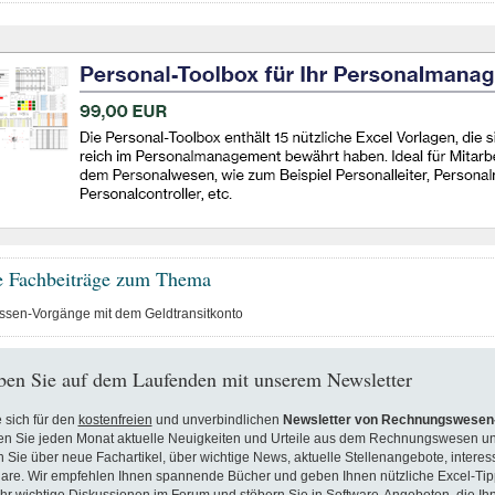
e Fachbeiträge zum Thema
sen-Vorgänge mit dem Geldtransitkonto
ben Sie auf dem Laufenden mit unserem Newsletter
 sich für den
kostenfreien
und unverbindlichen
Newsletter von Rechnungswesen-
en Sie jeden Monat aktuelle Neuigkeiten und Urteile aus dem Rechnungswesen un
n Sie über neue Fachartikel, über wichtige News, aktuelle Stellenangebote, inter
are. Wir empfehlen Ihnen spannende Bücher und geben Ihnen nützliche Excel-Tip