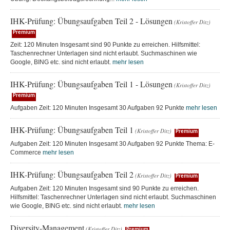
IHK-Prüfung: Übungsaufgaben Teil 2 - Lösungen
(Kristoffer Ditz)
Premium
Zeit: 120 Minuten Insgesamt sind 90 Punkte zu erreichen. Hilfsmittel:
Taschenrechner Unterlagen sind nicht erlaubt. Suchmaschinen wie
Google, BING etc. sind nicht erlaubt.
mehr lesen
IHK-Prüfung: Übungsaufgaben Teil 1 - Lösungen
(Kristoffer Ditz)
Premium
Aufgaben Zeit: 120 Minuten Insgesamt 30 Aufgaben 92 Punkte
mehr lesen
IHK-Prüfung: Übungsaufgaben Teil 1
(Kristoffer Ditz)
Premium
Aufgaben Zeit: 120 Minuten Insgesamt 30 Aufgaben 92 Punkte Thema: E-
Commerce
mehr lesen
IHK-Prüfung: Übungsaufgaben Teil 2
(Kristoffer Ditz)
Premium
Aufgaben Zeit: 120 Minuten Insgesamt sind 90 Punkte zu erreichen.
Hilfsmittel: Taschenrechner Unterlagen sind nicht erlaubt. Suchmaschinen
wie Google, BING etc. sind nicht erlaubt.
mehr lesen
Diversity-Management
(Kristoffer Ditz)
Premium