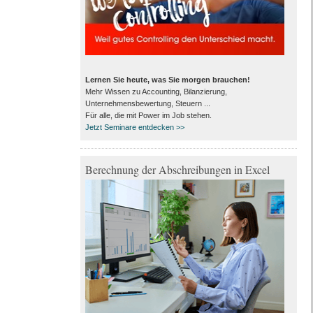
Lernen Sie heute, was Sie morgen brauchen!
Mehr Wissen zu Accounting, Bilanzierung,
Unternehmensbewertung, Steuern ...
Für alle, die mit Power im Job stehen.
Jetzt Seminare entdecken >>
Berechnung der Abschreibungen in Excel