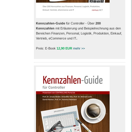
Kennzahlen-Guide
für Controller - Über
200
Kennzahlen
mit Erläuterung und Beispielrechnung aus den
Bereichen Finanzen, Personal, Logistik, Produktion, Einkauf,
Vertrieb, eCommerce und IT
.
Preis: E-Book
12,90 EUR
mehr >>