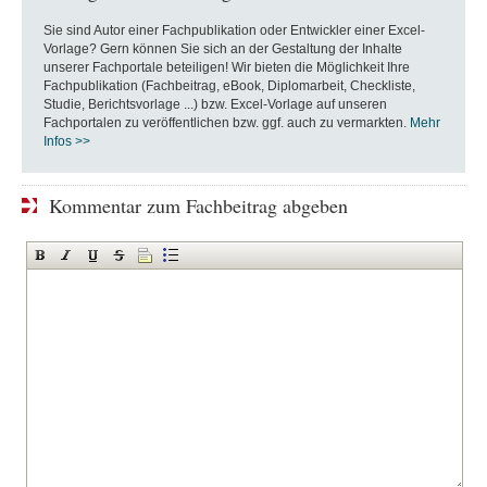
Sie sind Autor einer Fachpublikation oder Entwickler einer Excel-
Vorlage? Gern können Sie sich an der Gestaltung der Inhalte
unserer Fachportale beteiligen! Wir bieten die Möglichkeit Ihre
Fachpublikation (Fachbeitrag, eBook, Diplomarbeit, Checkliste,
Studie, Berichtsvorlage ...) bzw. Excel-Vorlage auf unseren
Fachportalen zu veröffentlichen bzw. ggf. auch zu vermarkten.
Mehr
Infos >>
Kommentar zum Fachbeitrag abgeben