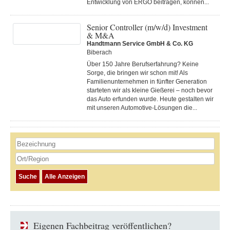
Entwicklung von ERGO beitragen, können...
Senior Controller (m/w/d) Investment
& M&A
Handtmann Service GmbH & Co. KG
Biberach
Über 150 Jahre Berufserfahrung? Keine
Sorge, die bringen wir schon mit! Als
Familienunternehmen in fünfter Generation
starteten wir als kleine Gießerei – noch bevor
das Auto erfunden wurde. Heute gestalten wir
mit unseren Automotive-Lösungen die...
Eigenen Fachbeitrag veröffentlichen?